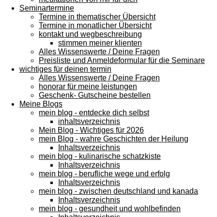
Seminartermine
Termine in thematischer Übersicht
Termine in monatlicher Übersicht
kontakt und wegbeschreibung
stimmen meiner klienten
Alles Wissenswerte / Deine Fragen
Preisliste und Anmeldeformular für die Seminare
wichtiges für deinen termin
Alles Wissenswerte / Deine Fragen
honorar für meine leistungen
Geschenk- Gutscheine bestellen
Meine Blogs
mein blog - entdecke dich selbst
inhaltsverzeichnis
Mein Blog - Wichtiges für 2026
mein Blog - wahre Geschichten der Heilung
Inhaltsverzeichnis
mein blog - kulinarische schatzkiste
Inhaltsverzeichnis
mein blog - berufliche wege und erfolg
Inhaltsverzeichnis
mein blog - zwischen deutschland und kanada
Inhaltsverzeichnis
mein blog - gesundheit und wohlbefinden