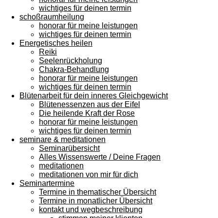
wichtiges für deinen termin
schoßraumheilung
honorar für meine leistungen
wichtiges für deinen termin
Energetisches heilen
Reiki
Seelenrückholung
Chakra-Behandlung
honorar für meine leistungen
wichtiges für deinen termin
Blütenarbeit für dein inneres Gleichgewicht
Blütenessenzen aus der Eifel
Die heilende Kraft der Rose
honorar für meine leistungen
wichtiges für deinen termin
seminare & meditationen
Seminarübersicht
Alles Wissenswerte / Deine Fragen
meditationen
meditationen von mir für dich
Seminartermine
Termine in thematischer Übersicht
Termine in monatlicher Übersicht
kontakt und wegbeschreibung