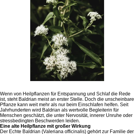
Wenn von Heilpflanzen für Entspannung und Schlaf die Rede
ist, steht Baldrian meist an erster Stelle. Doch die unscheinbare
Pflanze kann weit mehr als nur beim Einschlafen helfen. Seit
Jahrhunderten wird Baldrian als wertvolle Begleiterin für
Menschen geschätzt, die unter Nervosität, innerer Unruhe oder
stressbedingten Beschwerden leiden.
Eine alte Heilpflanze mit großer Wirkung
Der Echte Baldrian (Valeriana officinalis) gehört zur Familie der