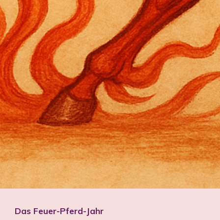
Das Feuer-Pferd-Jahr