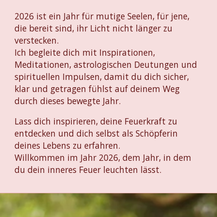
2026 ist ein Jahr für mutige Seelen, für jene,
die bereit sind, ihr Licht nicht länger zu
verstecken.
Ich begleite dich mit Inspirationen,
Meditationen, astrologischen Deutungen und
spirituellen Impulsen, damit du dich sicher,
klar und getragen fühlst auf deinem Weg
durch dieses bewegte Jahr.
Lass dich inspirieren, deine Feuerkraft zu
entdecken und dich selbst als Schöpferin
deines Lebens zu erfahren.
Willkommen im Jahr 2026, dem Jahr, in dem
du dein inneres Feuer leuchten lässt.