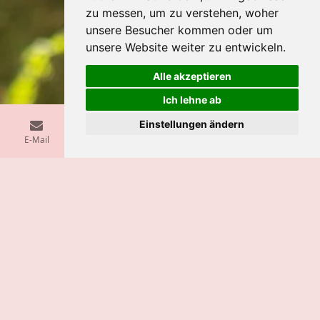
zu messen, um zu verstehen, woher
unsere Besucher kommen oder um
unsere Website weiter zu entwickeln.
Alle akzeptieren
Ich lehne ab
Einstellungen ändern
E-Mail
Telefon
Karte
Instagram
WhatsApp