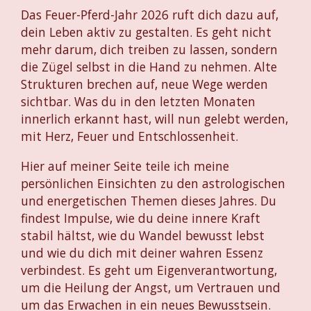
Das Feuer-Pferd-Jahr 2026 ruft dich dazu auf,
dein Leben aktiv zu gestalten. Es geht nicht
mehr darum, dich treiben zu lassen, sondern
die Zügel selbst in die Hand zu nehmen. Alte
Strukturen brechen auf, neue Wege werden
sichtbar. Was du in den letzten Monaten
innerlich erkannt hast, will nun gelebt werden,
mit Herz, Feuer und Entschlossenheit.
Hier auf meiner Seite teile ich meine
persönlichen Einsichten zu den astrologischen
und energetischen Themen dieses Jahres. Du
findest Impulse, wie du deine innere Kraft
stabil hältst, wie du Wandel bewusst lebst
und wie du dich mit deiner wahren Essenz
verbindest. Es geht um Eigenverantwortung,
um die Heilung der Angst, um Vertrauen und
um das Erwachen in ein neues Bewusstsein.