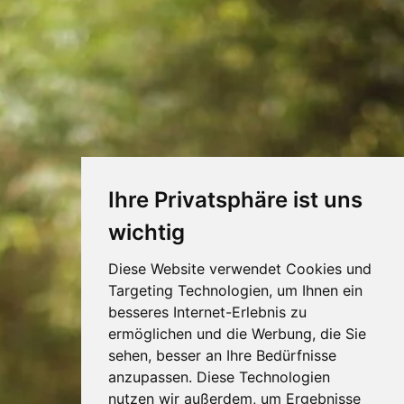
Ihre Privatsphäre ist uns
wichtig
Diese Website verwendet Cookies und
Targeting Technologien, um Ihnen ein
besseres Internet-Erlebnis zu
ermöglichen und die Werbung, die Sie
sehen, besser an Ihre Bedürfnisse
anzupassen. Diese Technologien
nutzen wir außerdem, um Ergebnisse