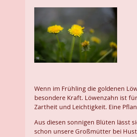
Wenn im Frühling die goldenen Löw
besondere Kraft. Löwenzahn ist für
Zartheit und Leichtigkeit. Eine Pflan
Aus diesen sonnigen Blüten lässt 
schon unsere Großmütter bei Huste