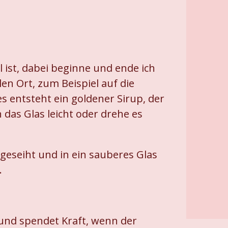
l ist, dabei beginne und ende ich
en Ort, zum Beispiel auf die
 entsteht ein goldener Sirup, der
 das Glas leicht oder drehe es
geseiht und in ein sauberes Glas
.
 und spendet Kraft, wenn der