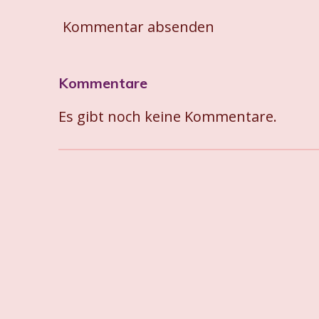
Kommentar absenden
Kommentare
Es gibt noch keine Kommentare.