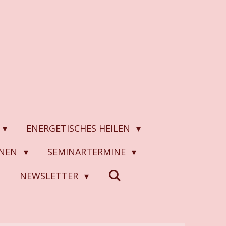
ENERGETISCHES HEILEN
ONEN
SEMINARTERMINE
N
NEWSLETTER