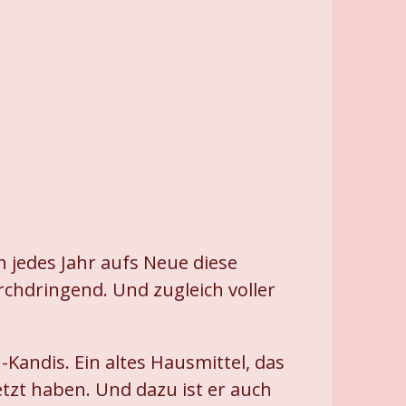
 jedes Jahr aufs Neue diese
rchdringend. Und zugleich voller
andis. Ein altes Hausmittel, das
tzt haben. Und dazu ist er auch