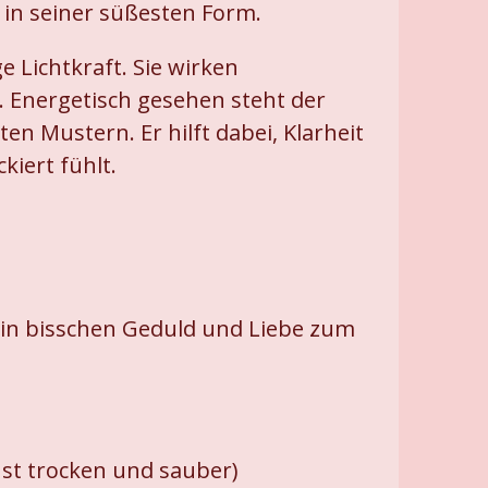
in seiner süßesten Form.
 Lichtkraft. Sie wirken
Energetisch gesehen steht der
 Mustern. Er hilft dabei, Klarheit
iert fühlt.
, ein bisschen Geduld und Liebe zum
hst trocken und sauber)