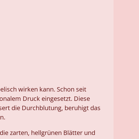
elisch wirken kann. Schon seit
onalem Druck eingesetzt. Diese
sert die Durchblutung, beruhigt das
n.
die zarten, hellgrünen Blätter und