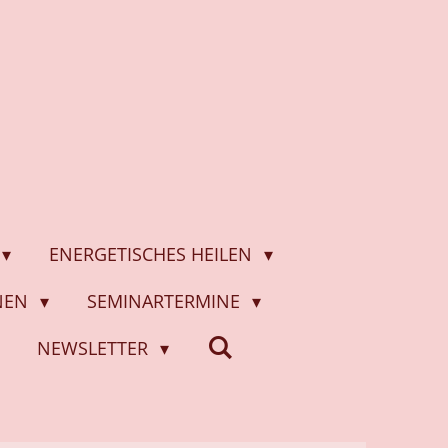
ENERGETISCHES HEILEN
ONEN
SEMINARTERMINE
NEWSLETTER