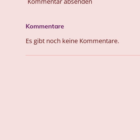
Kommentar absenden
Kommentare
Es gibt noch keine Kommentare.