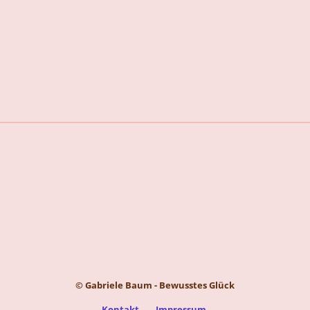
© Gabriele Baum - Bewusstes Glück
Kontakt
Impressum