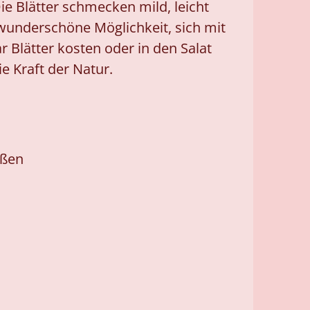
ie Blätter schmecken mild, leicht
 wunderschöne Möglichkeit, sich mit
r Blätter kosten oder in den Salat
e Kraft der Natur.
eßen