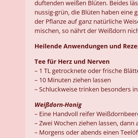
duftenden weißen Blüten. Beides läs
nussig-grün, die Blüten haben eine 
der Pflanze auf ganz natürliche Weis
mischen, so nährt der Weißdorn nich
Heilende Anwendungen und Reze
Tee für Herz und Nerven
– 1 TL getrocknete oder frische Blä
– 10 Minuten ziehen lassen
– Schluckweise trinken besonders in
Weißdorn-Honig
– Eine Handvoll reifer Weißdornbeer
– Zwei Wochen ziehen lassen, dann 
– Morgens oder abends einen Teelöff