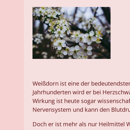
Weißdorn ist eine der bedeutendsten
Jahrhunderten wird er bei Herzschw
Wirkung ist heute sogar wissenschaft
Nervensystem und kann den Blutdru
Doch er ist mehr als nur Heilmittel 