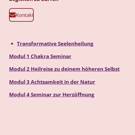
Kontakt
Transformative Seelenheilung
Modul 1 Chakra Seminar
Modul 2 Heilreise zu deinem höheren Selbst
Modul 3 Achtsamkeit in der Natur
Modul 4 Seminar zur Herzöffnung