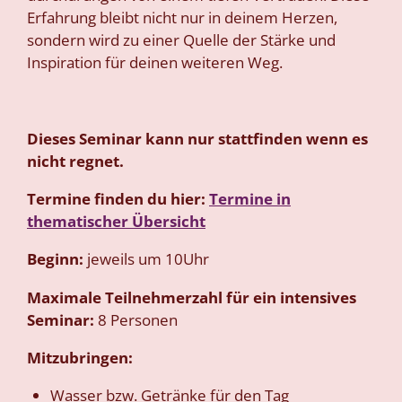
Erfahrung bleibt nicht nur in deinem Herzen,
sondern wird zu einer Quelle der Stärke und
Inspiration für deinen weiteren Weg.
Dieses Seminar kann nur stattfinden wenn es
nicht regnet.
Termine finden du hier:
Termine in
thematischer Übersicht
Beginn:
jeweils um 10Uhr
Maximale Teilnehmerzahl für ein intensives
Seminar:
8
Personen
Mitzubringen:
Wasser bzw. Getränke für den Tag