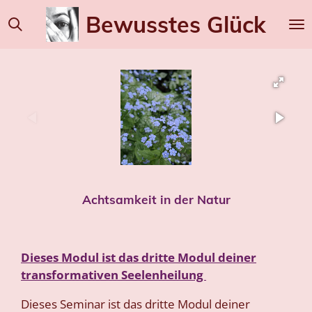
Zum
Bewusstes
Glück
Hauptinhalt
springen
Achtsamkeit in der Natur
Dieses Modul ist das dritte
Modul deiner
transformativen Seelenheilung
Dieses Seminar ist das dritte Modul deiner