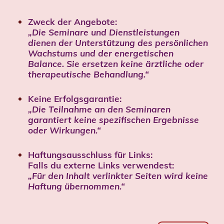
Zweck der Angebote:
„Die Seminare und Dienstleistungen
dienen der Unterstützung des persönlichen
Wachstums und der energetischen
Balance. Sie ersetzen keine ärztliche oder
therapeutische Behandlung.“
Keine Erfolgsgarantie:
„Die Teilnahme an den Seminaren
garantiert keine spezifischen Ergebnisse
oder Wirkungen.“
Haftungsausschluss für Links:
Falls du externe Links verwendest:
„Für den Inhalt verlinkter Seiten wird keine
Haftung übernommen.“