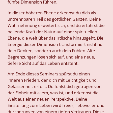
fünfte Dimension führen.
In dieser höheren Ebene erkennst du dich als
untrennbaren Teil des göttlichen Ganzen. Deine
Wahrnehmung erweitert sich, und du erfährst die
heilende Kraft der Natur auf einer spirituellen
Ebene, die weit über das Irdische hinausgeht. Die
Energie dieser Dimension transformiert nicht nur
dein Denken, sondern auch dein Fühlen. Alte
Begrenzungen lösen sich auf, und eine neue,
tiefere Sicht auf das Leben entsteht.
Am Ende dieses Seminars spürst du einen
inneren Frieden, der dich mit Leichtigkeit und
Gelassenheit erfüllt. Du fühlst dich getragen von
der Einheit mit allem, was ist, und erkennst die
Welt aus einer neuen Perspektive. Deine
Einstellung zum Leben wird freier, liebevoller und
durchdrungen von einem tiefen Vertrauen. Diese