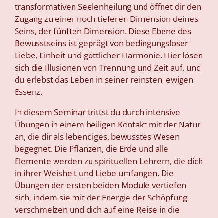
transformativen Seelenheilung und öffnet dir den
Zugang zu einer noch tieferen Dimension deines
Seins, der fünften Dimension. Diese Ebene des
Bewusstseins ist geprägt von bedingungsloser
Liebe, Einheit und göttlicher Harmonie. Hier lösen
sich die Illusionen von Trennung und Zeit auf, und
du erlebst das Leben in seiner reinsten, ewigen
Essenz.
In diesem Seminar trittst du durch intensive
Übungen in einem heiligen Kontakt mit der Natur
an, die dir als lebendiges, bewusstes Wesen
begegnet. Die Pflanzen, die Erde und alle
Elemente werden zu spirituellen Lehrern, die dich
in ihrer Weisheit und Liebe umfangen. Die
Übungen der ersten beiden Module vertiefen
sich, indem sie mit der Energie der Schöpfung
verschmelzen und dich auf eine Reise in die