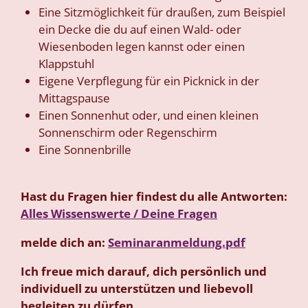
Eine Sitzmöglichkeit für draußen, zum Beispiel
ein Decke die du auf einen Wald- oder
Wiesenboden legen kannst oder einen
Klappstuhl
Eigene Verpflegung für ein Picknick in der
Mittagspause
Einen Sonnenhut oder, und einen kleinen
Sonnenschirm oder Regenschirm
Eine Sonnenbrille
Hast du Fragen hier findest du alle Antworten:
Alles Wissenswerte / Deine Fragen
melde dich an:
Seminaranmeldung.pdf
Ich freue mich darauf, dich persönlich und
individuell zu unterstützen und liebevoll
begleiten zu dürfen