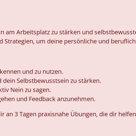
ein am Arbeitsplatz zu stärken und selbstbewusst
d Strategien, um deine persönliche und beruflic
rkennen und zu nutzen.
 dein Selbstbewusstsein zu stärken.
ktiv Nein zu sagen.
ugehen und Feedback anzunehmen.
ir an 3 Tagen praxisnahe Übungen, die dir helfen