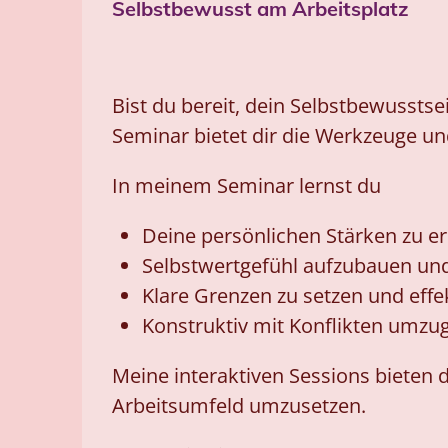
Selbstbewusst am Arbeitsplatz
Bist du bereit, dein Selbstbewussts
Seminar bietet dir die Werkzeuge un
In meinem Seminar lernst du
Deine persönlichen Stärken zu e
Selbstwertgefühl aufzubauen und
Klare Grenzen zu setzen und effe
Konstruktiv mit Konflikten umz
Meine interaktiven Sessions bieten d
Arbeitsumfeld umzusetzen.