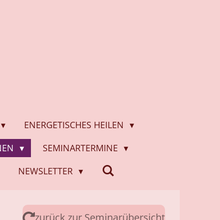
ENERGETISCHES HEILEN
ONEN
SEMINARTERMINE
NEWSLETTER
zurück zur Seminarübersicht