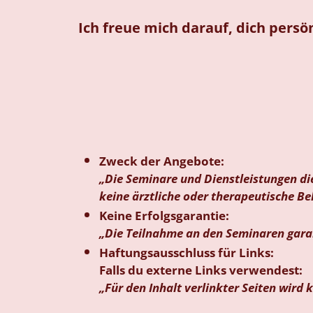
Ich freue mich darauf, dich persö
Zweck der Angebote:
„Die Seminare und Dienstleistungen di
keine ärztliche oder therapeutische B
Keine Erfolgsgarantie:
„Die Teilnahme an den Seminaren garan
Haftungsausschluss für Links:
Falls du externe Links verwendest:
„Für den Inhalt verlinkter Seiten wir