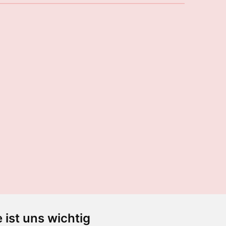
 ist uns wichtig