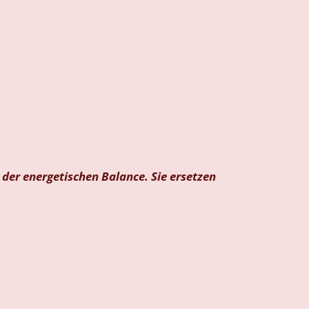
der energetischen Balance. Sie ersetzen