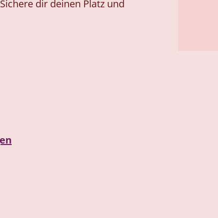
Sichere dir deinen Platz und
gen