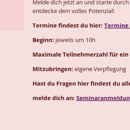
Melde dich jetzt an und starte durch
entdecke dein volles Potenzial!
Termine findest du hier:
Termine 
Beginn:
jeweils um 10h
Maximale Teilnehmerzahl für ein
Mitzubringen:
eigene Verpflegung
Hast du Fragen hier findest du al
melde dich an:
Seminaranmeldun