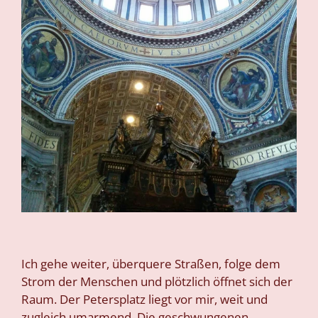
Ich gehe weiter, überquere Straßen, folge dem
Strom der Menschen und plötzlich öffnet sich der
Raum. Der Petersplatz liegt vor mir, weit und
zugleich umarmend. Die geschwungenen