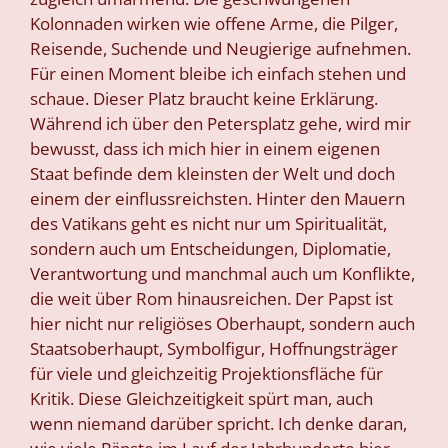
Kolonnaden wirken wie offene Arme, die Pilger,
Reisende, Suchende und Neugierige aufnehmen.
Für einen Moment bleibe ich einfach stehen und
schaue. Dieser Platz braucht keine Erklärung.
Während ich über den Petersplatz gehe, wird mir
bewusst, dass ich mich hier in einem eigenen
Staat befinde dem kleinsten der Welt und doch
einem der einflussreichsten. Hinter den Mauern
des Vatikans geht es nicht nur um Spiritualität,
sondern auch um Entscheidungen, Diplomatie,
Verantwortung und manchmal auch um Konflikte,
die weit über Rom hinausreichen. Der Papst ist
hier nicht nur religiöses Oberhaupt, sondern auch
Staatsoberhaupt, Symbolfigur, Hoffnungsträger
für viele und gleichzeitig Projektionsfläche für
Kritik. Diese Gleichzeitigkeit spürt man, auch
wenn niemand darüber spricht. Ich denke daran,