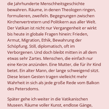
die Jahrhunderte Menschheitsgeschichte
bewahren. Räume, in denen Theologen ringen,
formulieren, zweifeln. Begegnungen zwischen
Kirchenvertretern und Politikern aus aller Welt.
Der Vatikan ist nicht nur Vergangenheit er wirkt
bis heute in globale Fragen hinein: Frieden,
Armut, Migration, Ethik, Bewahrung der
Schöpfung. Still, diplomatisch, oft im
Verborgenen. Und doch bleibt mitten in all dem
etwas sehr Zartes. Menschen, die einfach nur
eine Kerze anzünden. Eine Mutter, die für ihr Kind
betet. Ein alter Mann, der lange schweigend sitzt.
Diese leisen Gesten tragen vielleicht mehr
Wahrheit in sich als jede große Rede vom Balkon
des Petersdoms.
Später gehe ich weiter in die Vatikanischen
Museen. Räume voller Kunst, endlose Gänge,