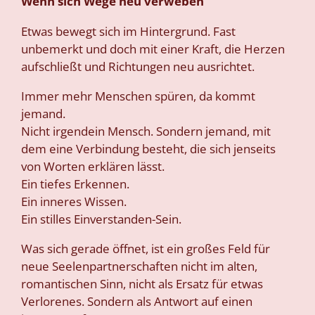
Wenn sich Wege neu verweben
Etwas bewegt sich im Hintergrund. Fast
unbemerkt und doch mit einer Kraft, die Herzen
aufschließt und Richtungen neu ausrichtet.
Immer mehr Menschen spüren, da kommt
jemand.
Nicht irgendein Mensch. Sondern jemand, mit
dem eine Verbindung besteht, die sich jenseits
von Worten erklären lässt.
Ein tiefes Erkennen.
Ein inneres Wissen.
Ein stilles Einverstanden-Sein.
Was sich gerade öffnet, ist ein großes Feld für
neue Seelenpartnerschaften nicht im alten,
romantischen Sinn, nicht als Ersatz für etwas
Verlorenes. Sondern als Antwort auf einen