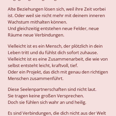
Alte Beziehungen lösen sich, weil ihre Zeit vorbei
ist. Oder weil sie nicht mehr mit deinem inneren
Wachstum mithalten können.
Und gleichzeitig entstehen neue Felder, neue
Räume neue Verbindungen.
Vielleicht ist es ein Mensch, der plötzlich in dein
Leben tritt und du fühlst dich sofort zuhause.
Vielleicht ist es eine Zusammenarbeit, die wie von
selbst entsteht leicht, kraftvoll, tief.
Oder ein Projekt, das dich mit genau den richtigen
Menschen zusammenführt.
Diese Seelenpartnerschaften sind nicht laut.
Sie tragen keine großen Versprechen.
Doch sie fühlen sich wahr an und heilig.
Es sind Verbindungen, die dich nicht aus der Welt