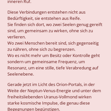
inneren Ruf.
Diese Verbindungen entstehen nicht aus
Bedürftigkeit, sie entstehen aus Reife.
Sie finden sich dort, wo zwei Seelen genug gereift
sind, um gemeinsam zu wirken, ohne sich zu
verlieren.
Wo zwei Menschen bereit sind, sich gegenseitig
zu nähren, ohne sich zu begrenzen.
Wo es nicht mehr um Besitz oder Kontrolle geht
sondern um gemeinsame Frequenz, um
Resonanz, um eine stille, tiefe Verabredung auf
Seelenebene.
Gerade jetzt im Licht des Orion-Portals, in der
Weite der Neptun-Venus-Energie und unter dem
freiheitsliebenden Uranus-Vollmond wirken
starke kosmische Impulse, die genau diese
Begegnungen begünstigen.