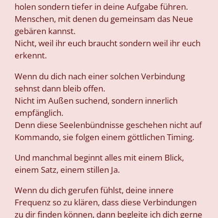
holen sondern tiefer in deine Aufgabe führen.
Menschen, mit denen du gemeinsam das Neue
gebären kannst.
Nicht, weil ihr euch braucht sondern weil ihr euch
erkennt.
Wenn du dich nach einer solchen Verbindung
sehnst dann bleib offen.
Nicht im Außen suchend, sondern innerlich
empfänglich.
Denn diese Seelenbündnisse geschehen nicht auf
Kommando, sie folgen einem göttlichen Timing.
Und manchmal beginnt alles mit einem Blick,
einem Satz, einem stillen Ja.
Wenn du dich gerufen fühlst, deine innere
Frequenz so zu klären, dass diese Verbindungen
zu dir finden können, dann begleite ich dich gerne