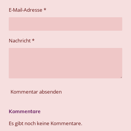
E-Mail-Adresse *
Nachricht *
Kommentar absenden
Kommentare
Es gibt noch keine Kommentare.