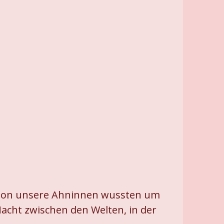
Schon unsere Ahninnen wussten um
Nacht zwischen den Welten, in der