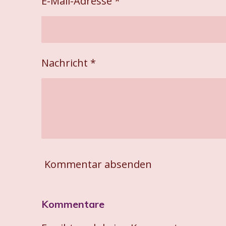
E-Mail-Adresse *
Nachricht *
Kommentar absenden
Kommentare