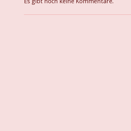
Es gibt noch keine Kommentare.