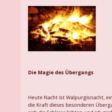
Die Magie des Übergangs
Heute Nacht ist Walpurgisnacht, e
die Kraft dieses besonderen Überga