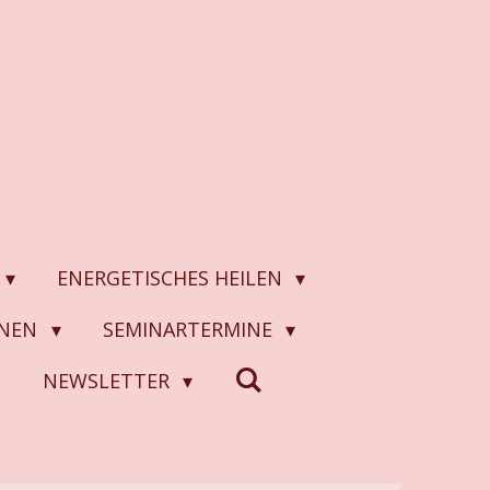
ENERGETISCHES HEILEN
ONEN
SEMINARTERMINE
N
NEWSLETTER