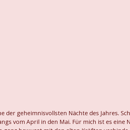
ine der geheimnisvollsten Nächte des Jahres. 
ngs vom April in den Mai. Für mich ist es eine 