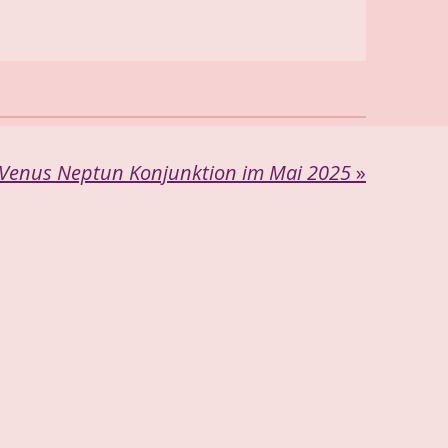
Venus Neptun Konjunktion im Mai 2025
»