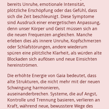
bereits Unruhe, emotionale Intensität,
plötzliche Erschöpfung oder das Gefühl, dass
sich die Zeit beschleunigt. Diese Symptome
sind Ausdruck einer energetischen Anpassung,
denn unser Körper und Geist müssen sich an
die neuen Frequenzen angleichen. Manche
erleben dies als innere Unruhe, Kopfschmerzen
oder Schlafstörungen, andere wiederum
spüren eine plötzliche Klarheit, als würden alte
Blockaden sich auflösen und neue Einsichten
hereinströmen.
Die erhöhte Energie von Gaia bedeutet, dass
alte Strukturen, die nicht mehr mit der neuen
Schwingung harmonieren,
auseinanderbrechen. Systeme, die auf Angst,
Kontrolle und Trennung basieren, verlieren an
Kraft, während neue, bewusstere Wege des