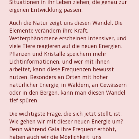
Situationen in ihr Leben ziehen, die genau zur
eigenen Entwicklung passen.
Auch die Natur zeigt uns diesen Wandel. Die
Elemente verändern ihre Kraft,
Wetterphänomene erscheinen intensiver, und
viele Tiere reagieren auf die neuen Energien.
Pflanzen und Kristalle speichern mehr
Lichtinformationen, und wer mit ihnen
arbeitet, kann diese Frequenzen bewusst
nutzen. Besonders an Orten mit hoher
natürlicher Energie, in Wäldern, an Gewässern
oder in den Bergen, kann man diesen Wandel
tief spüren.
Die wichtigste Frage, die sich jetzt stellt, ist:
Wie gehen wir mit dieser neuen Energie um?
Denn während Gaia ihre Frequenz erhöht,
haben auch wir die Möglichkeit, uns