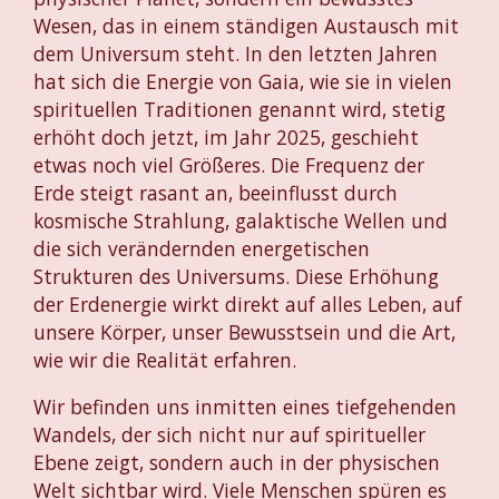
Wesen, das in einem ständigen Austausch mit
dem Universum steht. In den letzten Jahren
hat sich die Energie von Gaia, wie sie in vielen
spirituellen Traditionen genannt wird, stetig
erhöht doch jetzt, im Jahr 2025, geschieht
etwas noch viel Größeres. Die Frequenz der
Erde steigt rasant an, beeinflusst durch
kosmische Strahlung, galaktische Wellen und
die sich verändernden energetischen
Strukturen des Universums. Diese Erhöhung
der Erdenergie wirkt direkt auf alles Leben, auf
unsere Körper, unser Bewusstsein und die Art,
wie wir die Realität erfahren.
Wir befinden uns inmitten eines tiefgehenden
Wandels, der sich nicht nur auf spiritueller
Ebene zeigt, sondern auch in der physischen
Welt sichtbar wird. Viele Menschen spüren es