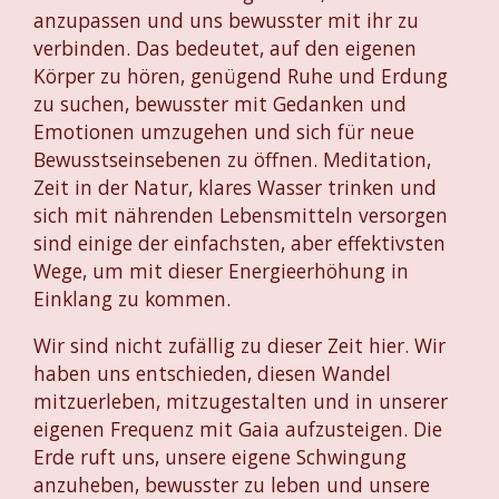
anzupassen und uns bewusster mit ihr zu
verbinden. Das bedeutet, auf den eigenen
Körper zu hören, genügend Ruhe und Erdung
zu suchen, bewusster mit Gedanken und
Emotionen umzugehen und sich für neue
Bewusstseinsebenen zu öffnen. Meditation,
Zeit in der Natur, klares Wasser trinken und
sich mit nährenden Lebensmitteln versorgen
sind einige der einfachsten, aber effektivsten
Wege, um mit dieser Energieerhöhung in
Einklang zu kommen.
Wir sind nicht zufällig zu dieser Zeit hier. Wir
haben uns entschieden, diesen Wandel
mitzuerleben, mitzugestalten und in unserer
eigenen Frequenz mit Gaia aufzusteigen. Die
Erde ruft uns, unsere eigene Schwingung
anzuheben, bewusster zu leben und unsere