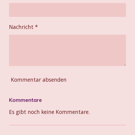
Nachricht *
Kommentar absenden
Kommentare
Es gibt noch keine Kommentare.