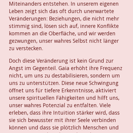
Miteinanders entstehen. In unserem eigenen
Leben zeigt sich das oft durch unerwartete
Veränderungen: Beziehungen, die nicht mehr
stimmig sind, lösen sich auf, innere Konflikte
kommen an die Oberfläche, und wir werden
gezwungen, unser wahres Selbst nicht länger
zu verstecken.
Doch diese Veränderung ist kein Grund zur
Angst im Gegenteil. Gaia erhöht ihre Frequenz
nicht, um uns zu destabilisieren, sondern um
uns zu unterstützen. Diese neue Schwingung
öffnet uns für tiefere Erkenntnisse, aktiviert
unsere spirituellen Fähigkeiten und hilft uns,
unser wahres Potenzial zu entfalten. Viele
erleben, dass ihre Intuition stärker wird, dass
sie sich bewusster mit ihrer Seele verbinden
können und dass sie plötzlich Menschen und