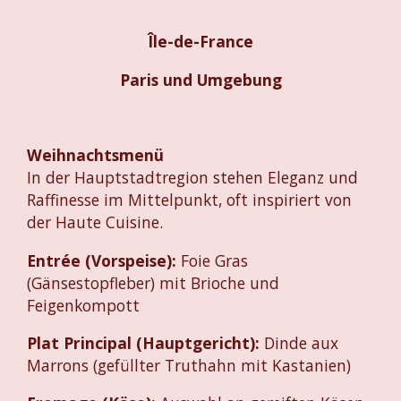
Île-de-France
Paris und Umgebung
Weihnachtsmenü
In der Hauptstadtregion stehen Eleganz und
Raffinesse im Mittelpunkt, oft inspiriert von
der Haute Cuisine.
Entrée (Vorspeise):
Foie Gras
(Gänsestopfleber) mit Brioche und
Feigenkompott
Plat Principal (Hauptgericht):
Dinde aux
Marrons (gefüllter Truthahn mit Kastanien)