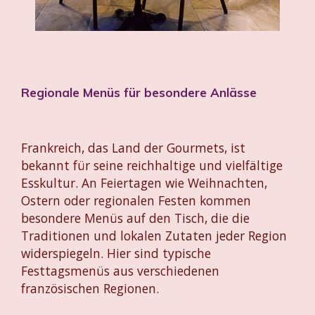
Regionale Menüs für besondere Anlässe
Frankreich, das Land der Gourmets, ist
bekannt für seine reichhaltige und vielfältige
Esskultur. An Feiertagen wie Weihnachten,
Ostern oder regionalen Festen kommen
besondere Menüs auf den Tisch, die die
Traditionen und lokalen Zutaten jeder Region
widerspiegeln. Hier sind typische
Festtagsmenüs aus verschiedenen
französischen Regionen.