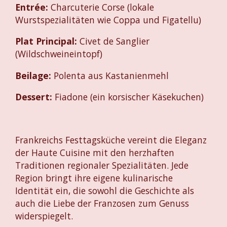
Entrée:
Charcuterie Corse (lokale
Wurstspezialitäten wie Coppa und Figatellu)
Plat Principal:
Civet de Sanglier
(Wildschweineintopf)
Beilage:
Polenta aus Kastanienmehl
Dessert:
Fiadone (ein korsischer Käsekuchen)
Frankreichs Festtagsküche vereint die Eleganz
der Haute Cuisine mit den herzhaften
Traditionen regionaler Spezialitäten. Jede
Region bringt ihre eigene kulinarische
Identität ein, die sowohl die Geschichte als
auch die Liebe der Franzosen zum Genuss
widerspiegelt.