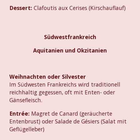
Dessert:
Clafoutis aux Cerises (Kirschauflauf)
Südwestfrankreich
Aquitanien und Okzitanien
Weihnachten oder Silvester
Im Südwesten Frankreichs wird traditionell
reichhaltig gegessen, oft mit Enten- oder
Gänsefleisch.
Entrée:
Magret de Canard (geräucherte
Entenbrust) oder Salade de Gésiers (Salat mit
Geflügelleber)