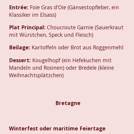
Entrée:
Foie Gras d’Oie (Gänsestopfleber, ein
Klassiker im Elsass)
Plat Principal:
Choucroute Garnie (Sauerkraut
mit Würstchen, Speck und Fleisch)
Beilage:
Kartoffeln oder Brot aus Roggenmehl
Dessert:
Kougelhopf (ein Hefekuchen mit
Mandeln und Rosinen) oder Bredele (kleine
Weihnachtsplätzchen)
Bretagne
Winterfest oder maritime Feiertage