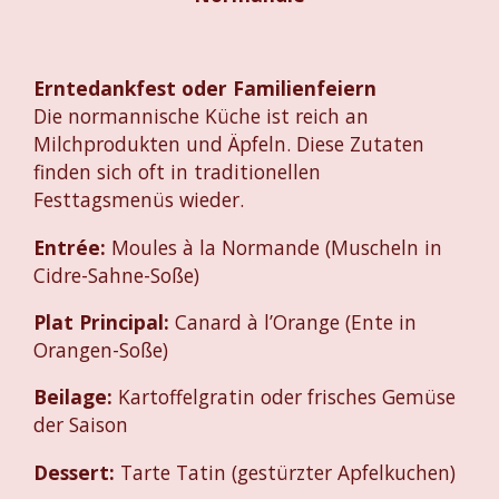
Erntedankfest oder Familienfeiern
Die normannische Küche ist reich an
Milchprodukten und Äpfeln. Diese Zutaten
finden sich oft in traditionellen
Festtagsmenüs wieder.
Entrée:
Moules à la Normande (Muscheln in
Cidre-Sahne-Soße)
Plat Principal:
Canard à l’Orange (Ente in
Orangen-Soße)
Beilage:
Kartoffelgratin oder frisches Gemüse
der Saison
Dessert:
Tarte Tatin (gestürzter Apfelkuchen)