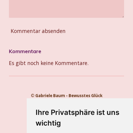
Kommentar absenden
Kommentare
Es gibt noch keine Kommentare.
© Gabriele Baum - Bewusstes Glück
Kontakt
Impressum
Ihre Privatsphäre ist uns
Datenschutz
wichtig
Gabriele Baum