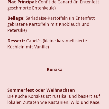
Plat Principal:
Confit de Canard (in Entenfett
geschmorte Entenkeule)
Beilage:
Sarladaise-Kartoffeln (in Entenfett
gebratene Kartoffeln mit Knoblauch und
Petersilie)
Dessert:
Canelés (kleine karamellisierte
Küchlein mit Vanille)
Korsika
Sommerfest oder Weihnachten
Die Küche Korsikas ist rustikal und basiert auf
lokalen Zutaten wie Kastanien, Wild und Käse.