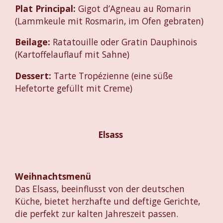
Plat Principal:
Gigot d’Agneau au Romarin
(Lammkeule mit Rosmarin, im Ofen gebraten)
Beilage:
Ratatouille oder Gratin Dauphinois
(Kartoffelauflauf mit Sahne)
Dessert:
Tarte Tropézienne (eine süße
Hefetorte gefüllt mit Creme)
Elsass
Weihnachtsmenü
Das Elsass, beeinflusst von der deutschen
Küche, bietet herzhafte und deftige Gerichte,
die perfekt zur kalten Jahreszeit passen.