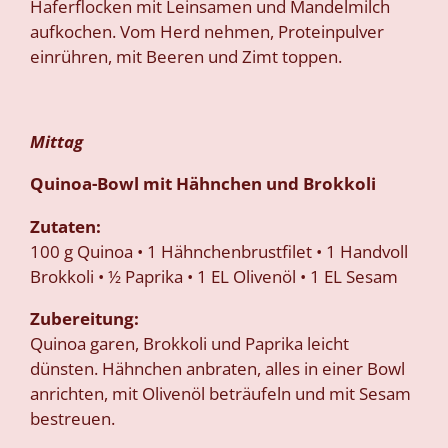
Haferflocken mit Leinsamen und Mandelmilch
aufkochen. Vom Herd nehmen, Proteinpulver
einrühren, mit Beeren und Zimt toppen.
Mittag
Quinoa-Bowl mit Hähnchen und Brokkoli
Zutaten:
100 g Quinoa • 1 Hähnchenbrustfilet • 1 Handvoll
Brokkoli • ½ Paprika • 1 EL Olivenöl • 1 EL Sesam
Zubereitung:
Quinoa garen, Brokkoli und Paprika leicht
dünsten. Hähnchen anbraten, alles in einer Bowl
anrichten, mit Olivenöl beträufeln und mit Sesam
bestreuen.