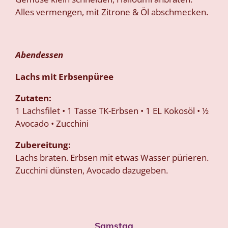
Alles vermengen, mit Zitrone & Öl abschmecken.
Abendessen
Lachs mit Erbsenpüree
Zutaten:
1 Lachsfilet • 1 Tasse TK-Erbsen • 1 EL Kokosöl • ½
Avocado • Zucchini
Zubereitung:
Lachs braten. Erbsen mit etwas Wasser pürieren.
Zucchini dünsten, Avocado dazugeben.
Samstag