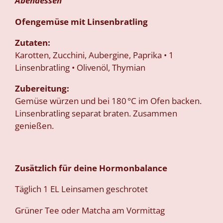
Abendessen
Ofengemüse mit Linsenbratling
Zutaten:
Karotten, Zucchini, Aubergine, Paprika • 1
Linsenbratling • Olivenöl, Thymian
Zubereitung:
Gemüse würzen und bei 180 °C im Ofen backen.
Linsenbratling separat braten. Zusammen
genießen.
Zusätzlich für deine Hormonbalance
Täglich 1 EL Leinsamen geschrotet
Grüner Tee oder Matcha am Vormittag