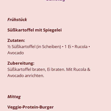
Frühstück
Süßkartoffel mit Spiegelei
Zutaten:
½ Süßkartoffel (in Scheiben) • 1 Ei • Rucola •
Avocado
Zubereitung:
Süßkartoffel braten, Ei braten. Mit Rucola &
Avocado anrichten.
Mittag
Veggie-Protein-Burger