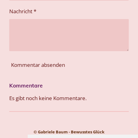
Nachricht *
Kommentar absenden
Kommentare
Es gibt noch keine Kommentare.
© Gabriele Baum - Bewusstes Glück