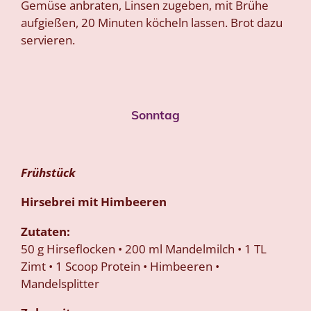
Gemüse anbraten, Linsen zugeben, mit Brühe
aufgießen, 20 Minuten köcheln lassen. Brot dazu
servieren.
Sonntag
Frühstück
Hirsebrei mit Himbeeren
Zutaten:
50 g Hirseflocken • 200 ml Mandelmilch • 1 TL
Zimt • 1 Scoop Protein • Himbeeren •
Mandelsplitter