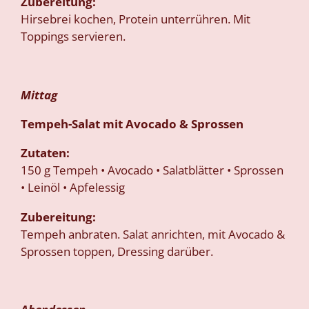
Zubereitung:
Hirsebrei kochen, Protein unterrühren. Mit
Toppings servieren.
Mittag
Tempeh-Salat mit Avocado & Sprossen
Zutaten:
150 g Tempeh • Avocado • Salatblätter • Sprossen
• Leinöl • Apfelessig
Zubereitung:
Tempeh anbraten. Salat anrichten, mit Avocado &
Sprossen toppen, Dressing darüber.