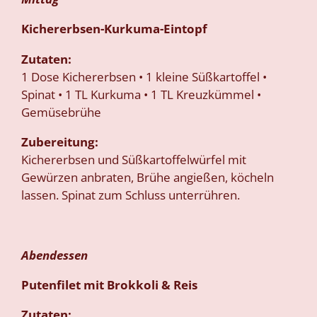
Kichererbsen-Kurkuma-Eintopf
Zutaten:
1 Dose Kichererbsen • 1 kleine Süßkartoffel •
Spinat • 1 TL Kurkuma • 1 TL Kreuzkümmel •
Gemüsebrühe
Zubereitung:
Kichererbsen und Süßkartoffelwürfel mit
Gewürzen anbraten, Brühe angießen, köcheln
lassen. Spinat zum Schluss unterrühren.
Abendessen
Putenfilet mit Brokkoli & Reis
Zutaten: