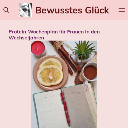
Zum
Bewusstes
Glück
Hauptinhalt
springen
Protein-Wochenplan für Frauen in den
Wechseljahren