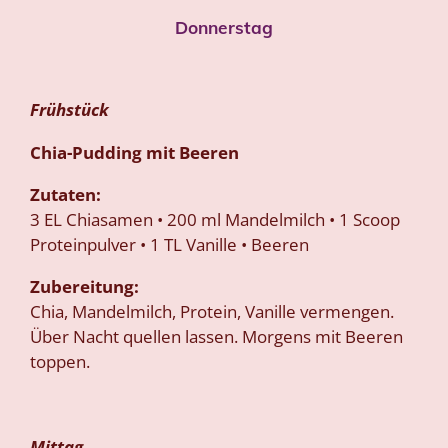
Donnerstag
Frühstück
Chia-Pudding mit Beeren
Zutaten:
3 EL Chiasamen • 200 ml Mandelmilch • 1 Scoop
Proteinpulver • 1 TL Vanille • Beeren
Zubereitung:
Chia, Mandelmilch, Protein, Vanille vermengen.
Über Nacht quellen lassen. Morgens mit Beeren
toppen.
Mittag