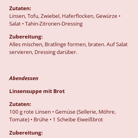
Zutaten:
Linsen, Tofu, Zwiebel, Haferflocken, Gewürze •
Salat • Tahin-Zitronen-Dressing
Zubereitung:
Alles mischen, Bratlinge formen, braten. Auf Salat
servieren, Dressing darüber.
Abendessen
Linsensuppe mit Brot
Zutaten:
100 g rote Linsen • Gemüse (Sellerie, Möhre,
Tomate) • Brühe • 1 Scheibe Eiweißbrot
Zubereitung: