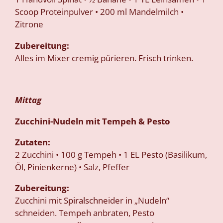
Scoop Proteinpulver • 200 ml Mandelmilch •
Zitrone
Zubereitung:
Alles im Mixer cremig pürieren. Frisch trinken.
Mittag
Zucchini-Nudeln mit Tempeh & Pesto
Zutaten:
2 Zucchini • 100 g Tempeh • 1 EL Pesto (Basilikum,
Öl, Pinienkerne) • Salz, Pfeffer
Zubereitung:
Zucchini mit Spiralschneider in „Nudeln“
schneiden. Tempeh anbraten, Pesto