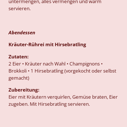
untermengen, alles vermengen und warm
servieren.
Abendessen
Kräuter-Rührei mit Hirsebratling
Zutaten:
2 Eier • Kräuter nach Wahl • Champignons •
Brokkoli • 1 Hirsebratling (vorgekocht oder selbst
gemacht)
Zubereitung:
Eier mit Kräutern verquirlen, Gemüse braten, Eier
zugeben. Mit Hirsebratling servieren.