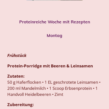
Proteinreiche Woche mit Rezepten
Montag
Frühstück
Protein-Porridge mit Beeren & Leinsamen
Zutaten:
50 g Haferflocken • 1 EL geschrotete Leinsamen •
200 ml Mandelmilch • 1 Scoop Erbsenprotein • 1
Handvoll Heidelbeeren • Zimt
Zubereitung: