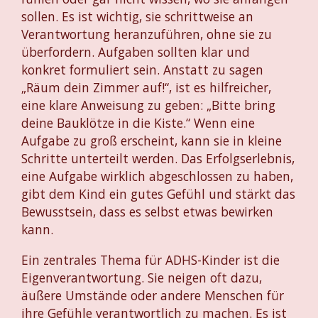
sollen. Es ist wichtig, sie schrittweise an
Verantwortung heranzuführen, ohne sie zu
überfordern. Aufgaben sollten klar und
konkret formuliert sein. Anstatt zu sagen
„Räum dein Zimmer auf!“, ist es hilfreicher,
eine klare Anweisung zu geben: „Bitte bring
deine Bauklötze in die Kiste.“ Wenn eine
Aufgabe zu groß erscheint, kann sie in kleine
Schritte unterteilt werden. Das Erfolgserlebnis,
eine Aufgabe wirklich abgeschlossen zu haben,
gibt dem Kind ein gutes Gefühl und stärkt das
Bewusstsein, dass es selbst etwas bewirken
kann.
Ein zentrales Thema für ADHS-Kinder ist die
Eigenverantwortung. Sie neigen oft dazu,
äußere Umstände oder andere Menschen für
ihre Gefühle verantwortlich zu machen. Es ist