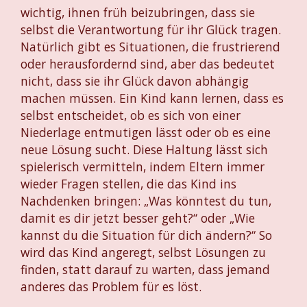
wichtig, ihnen früh beizubringen, dass sie
selbst die Verantwortung für ihr Glück tragen.
Natürlich gibt es Situationen, die frustrierend
oder herausfordernd sind, aber das bedeutet
nicht, dass sie ihr Glück davon abhängig
machen müssen. Ein Kind kann lernen, dass es
selbst entscheidet, ob es sich von einer
Niederlage entmutigen lässt oder ob es eine
neue Lösung sucht. Diese Haltung lässt sich
spielerisch vermitteln, indem Eltern immer
wieder Fragen stellen, die das Kind ins
Nachdenken bringen: „Was könntest du tun,
damit es dir jetzt besser geht?“ oder „Wie
kannst du die Situation für dich ändern?“ So
wird das Kind angeregt, selbst Lösungen zu
finden, statt darauf zu warten, dass jemand
anderes das Problem für es löst.