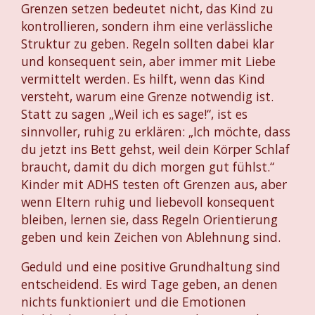
Grenzen setzen bedeutet nicht, das Kind zu
kontrollieren, sondern ihm eine verlässliche
Struktur zu geben. Regeln sollten dabei klar
und konsequent sein, aber immer mit Liebe
vermittelt werden. Es hilft, wenn das Kind
versteht, warum eine Grenze notwendig ist.
Statt zu sagen „Weil ich es sage!“, ist es
sinnvoller, ruhig zu erklären: „Ich möchte, dass
du jetzt ins Bett gehst, weil dein Körper Schlaf
braucht, damit du dich morgen gut fühlst.“
Kinder mit ADHS testen oft Grenzen aus, aber
wenn Eltern ruhig und liebevoll konsequent
bleiben, lernen sie, dass Regeln Orientierung
geben und kein Zeichen von Ablehnung sind.
Geduld und eine positive Grundhaltung sind
entscheidend. Es wird Tage geben, an denen
nichts funktioniert und die Emotionen