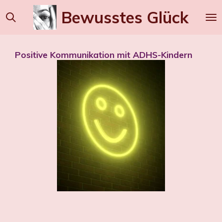
Zum
Bewusstes
Glück
Hauptinhalt
springen
Positive Kommunikation mit ADHS-Kindern