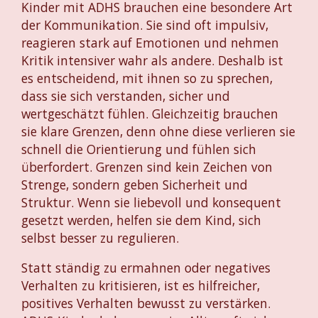
Kinder mit ADHS brauchen eine besondere Art
der Kommunikation. Sie sind oft impulsiv,
reagieren stark auf Emotionen und nehmen
Kritik intensiver wahr als andere. Deshalb ist
es entscheidend, mit ihnen so zu sprechen,
dass sie sich verstanden, sicher und
wertgeschätzt fühlen. Gleichzeitig brauchen
sie klare Grenzen, denn ohne diese verlieren sie
schnell die Orientierung und fühlen sich
überfordert. Grenzen sind kein Zeichen von
Strenge, sondern geben Sicherheit und
Struktur. Wenn sie liebevoll und konsequent
gesetzt werden, helfen sie dem Kind, sich
selbst besser zu regulieren.
Statt ständig zu ermahnen oder negatives
Verhalten zu kritisieren, ist es hilfreicher,
positives Verhalten bewusst zu verstärken.