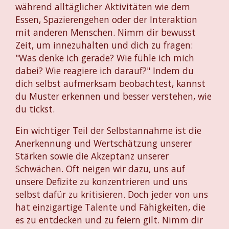
während alltäglicher Aktivitäten wie dem
Essen, Spazierengehen oder der Interaktion
mit anderen Menschen. Nimm dir bewusst
Zeit, um innezuhalten und dich zu fragen:
"Was denke ich gerade? Wie fühle ich mich
dabei? Wie reagiere ich darauf?" Indem du
dich selbst aufmerksam beobachtest, kannst
du Muster erkennen und besser verstehen, wie
du tickst.
Ein wichtiger Teil der Selbstannahme ist die
Anerkennung und Wertschätzung unserer
Stärken sowie die Akzeptanz unserer
Schwächen. Oft neigen wir dazu, uns auf
unsere Defizite zu konzentrieren und uns
selbst dafür zu kritisieren. Doch jeder von uns
hat einzigartige Talente und Fähigkeiten, die
es zu entdecken und zu feiern gilt. Nimm dir