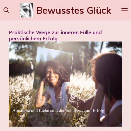
Zum
Bewusstes
Glück
Hauptinhalt
springen
Praktische Wege zur inneren Fülle und
persönlichem Erfolg