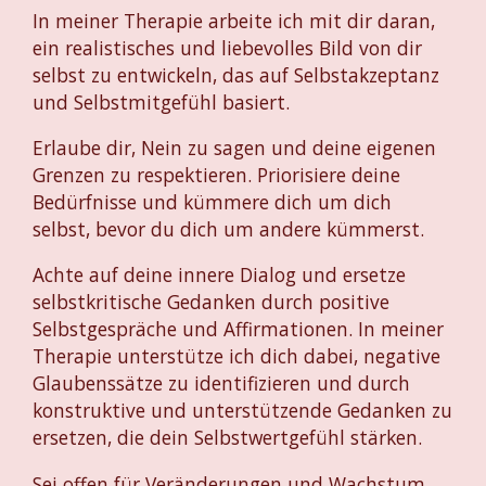
In meiner Therapie arbeite ich mit dir daran,
ein realistisches und liebevolles Bild von dir
selbst zu entwickeln, das auf Selbstakzeptanz
und Selbstmitgefühl basiert.
Erlaube dir, Nein zu sagen und deine eigenen
Grenzen zu respektieren. Priorisiere deine
Bedürfnisse und kümmere dich um dich
selbst, bevor du dich um andere kümmerst.
Achte auf deine innere Dialog und ersetze
selbstkritische Gedanken durch positive
Selbstgespräche und Affirmationen. In meiner
Therapie unterstütze ich dich dabei, negative
Glaubenssätze zu identifizieren und durch
konstruktive und unterstützende Gedanken zu
ersetzen, die dein Selbstwertgefühl stärken.
Sei offen für Veränderungen und Wachstum,