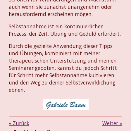
auch wenn sie zunächst unangenehm oder
herausfordernd erscheinen mögen.
Selbstannahme ist ein kontinuierlicher
Prozess, der Zeit, Übung und Geduld erfordert.
Durch die gezielte Anwendung dieser Tipps
und Übungen, kombiniert mit meiner
therapeutischen Unterstützung und meinen
Seminarangeboten, kannst du jedoch Schritt
für Schritt mehr Selbstannahme kultivieren
und den Weg zu deiner Selbstverwirklichung
ebnen.
«
Zurück
Weiter
»