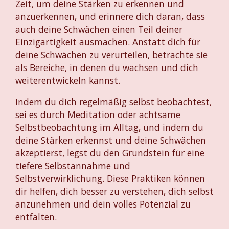
Zeit, um deine Stärken zu erkennen und
anzuerkennen, und erinnere dich daran, dass
auch deine Schwächen einen Teil deiner
Einzigartigkeit ausmachen. Anstatt dich für
deine Schwächen zu verurteilen, betrachte sie
als Bereiche, in denen du wachsen und dich
weiterentwickeln kannst.
Indem du dich regelmäßig selbst beobachtest,
sei es durch Meditation oder achtsame
Selbstbeobachtung im Alltag, und indem du
deine Stärken erkennst und deine Schwächen
akzeptierst, legst du den Grundstein für eine
tiefere Selbstannahme und
Selbstverwirklichung. Diese Praktiken können
dir helfen, dich besser zu verstehen, dich selbst
anzunehmen und dein volles Potenzial zu
entfalten.