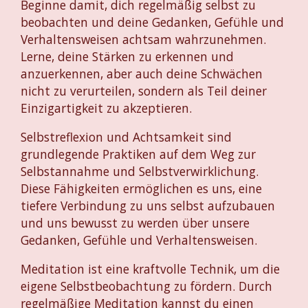
Beginne damit, dich regelmäßig selbst zu
beobachten und deine Gedanken, Gefühle und
Verhaltensweisen achtsam wahrzunehmen.
Lerne, deine Stärken zu erkennen und
anzuerkennen, aber auch deine Schwächen
nicht zu verurteilen, sondern als Teil deiner
Einzigartigkeit zu akzeptieren.
Selbstreflexion und Achtsamkeit sind
grundlegende Praktiken auf dem Weg zur
Selbstannahme und Selbstverwirklichung.
Diese Fähigkeiten ermöglichen es uns, eine
tiefere Verbindung zu uns selbst aufzubauen
und uns bewusst zu werden über unsere
Gedanken, Gefühle und Verhaltensweisen.
Meditation ist eine kraftvolle Technik, um die
eigene Selbstbeobachtung zu fördern. Durch
regelmäßige Meditation kannst du einen