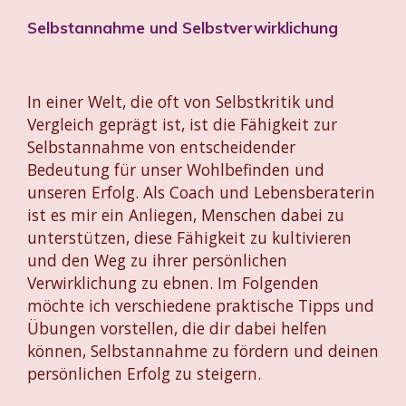
Selbstannahme und Selbstverwirklichung
In einer Welt, die oft von Selbstkritik und
Vergleich geprägt ist, ist die Fähigkeit zur
Selbstannahme von entscheidender
Bedeutung für unser Wohlbefinden und
unseren Erfolg. Als Coach und Lebensberaterin
ist es mir ein Anliegen, Menschen dabei zu
unterstützen, diese Fähigkeit zu kultivieren
und den Weg zu ihrer persönlichen
Verwirklichung zu ebnen. Im Folgenden
möchte ich verschiedene praktische Tipps und
Übungen vorstellen, die dir dabei helfen
können, Selbstannahme zu fördern und deinen
persönlichen Erfolg zu steigern.