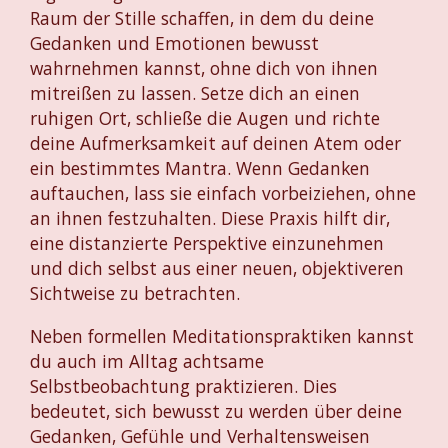
Raum der Stille schaffen, in dem du deine
Gedanken und Emotionen bewusst
wahrnehmen kannst, ohne dich von ihnen
mitreißen zu lassen. Setze dich an einen
ruhigen Ort, schließe die Augen und richte
deine Aufmerksamkeit auf deinen Atem oder
ein bestimmtes Mantra. Wenn Gedanken
auftauchen, lass sie einfach vorbeiziehen, ohne
an ihnen festzuhalten. Diese Praxis hilft dir,
eine distanzierte Perspektive einzunehmen
und dich selbst aus einer neuen, objektiveren
Sichtweise zu betrachten.
Neben formellen Meditationspraktiken kannst
du auch im Alltag achtsame
Selbstbeobachtung praktizieren. Dies
bedeutet, sich bewusst zu werden über deine
Gedanken, Gefühle und Verhaltensweisen