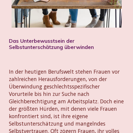
Das Unterbewusstsein der
Selbstunterschätzung überwinden
In der heutigen Berufswelt stehen Frauen vor
zahlreichen Herausforderungen, von der
Überwindung geschlechtsspezifischer
Vorurteile bis hin zur Suche nach
Gleichberechtigung am Arbeitsplatz. Doch eine
der größten Hürden, mit denen viele Frauen
konfrontiert sind, ist ihre eigene
Selbstunterschätzung und mangelndes
Selbstvertrauen. Oft zögern Frauen, ihr volles