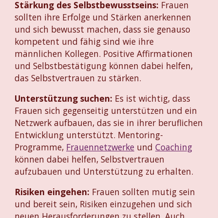
Stärkung des Selbstbewusstseins:
Frauen
sollten ihre Erfolge und Stärken anerkennen
und sich bewusst machen, dass sie genauso
kompetent und fähig sind wie ihre
männlichen Kollegen. Positive Affirmationen
und Selbstbestätigung können dabei helfen,
das Selbstvertrauen zu stärken.
Unterstützung suchen:
Es ist wichtig, dass
Frauen sich gegenseitig unterstützen und ein
Netzwerk aufbauen, das sie in ihrer beruflichen
Entwicklung unterstützt. Mentoring-
Programme,
Frauennetzwerke
und
Coaching
können dabei helfen, Selbstvertrauen
aufzubauen und Unterstützung zu erhalten.
Risiken eingehen:
Frauen sollten mutig sein
und bereit sein, Risiken einzugehen und sich
neuen Herausforderungen zu stellen. Auch