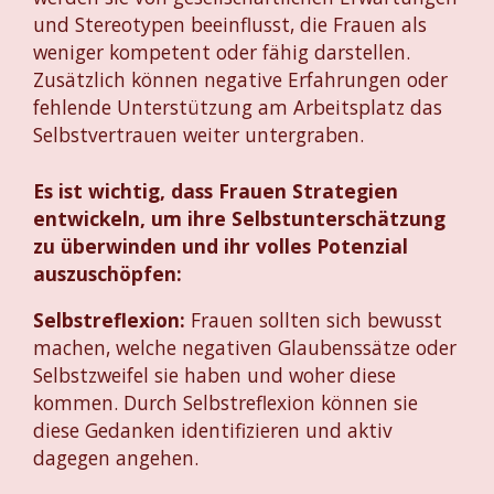
und Stereotypen beeinflusst, die Frauen als
weniger kompetent oder fähig darstellen.
Zusätzlich können negative Erfahrungen oder
fehlende Unterstützung am Arbeitsplatz das
Selbstvertrauen weiter untergraben.
Es ist wichtig, dass Frauen Strategien
entwickeln, um ihre Selbstunterschätzung
zu überwinden und ihr volles Potenzial
auszuschöpfen:
Selbstreflexion:
Frauen sollten sich bewusst
machen, welche negativen Glaubenssätze oder
Selbstzweifel sie haben und woher diese
kommen. Durch Selbstreflexion können sie
diese Gedanken identifizieren und aktiv
dagegen angehen.