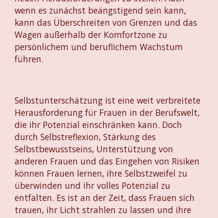
wenn es zunächst beängstigend sein kann,
kann das Überschreiten von Grenzen und das
Wagen außerhalb der Komfortzone zu
persönlichem und beruflichem Wachstum
führen.
Selbstunterschätzung ist eine weit verbreitete
Herausforderung für Frauen in der Berufswelt,
die ihr Potenzial einschränken kann. Doch
durch Selbstreflexion, Stärkung des
Selbstbewusstseins, Unterstützung von
anderen Frauen und das Eingehen von Risiken
können Frauen lernen, ihre Selbstzweifel zu
überwinden und ihr volles Potenzial zu
entfalten. Es ist an der Zeit, dass Frauen sich
trauen, ihr Licht strahlen zu lassen und ihre