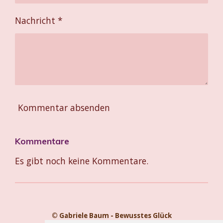
Nachricht *
Kommentar absenden
Kommentare
Es gibt noch keine Kommentare.
© Gabriele Baum - Bewusstes Glück