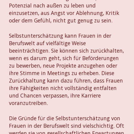
Potenzial nach außen zu leben und
einzusetzen, aus Angst vor Ablehnung, Kritik
oder dem Gefühl, nicht gut genug zu sein.
Selbstunterschätzung kann Frauen in der
Berufswelt auf vielfältige Weise
beeinträchtigen. Sie können sich zurückhalten,
wenn es darum geht, sich für Beförderungen
zu bewerben, neue Projekte anzugehen oder
ihre Stimme in Meetings zu erheben. Diese
Zurückhaltung kann dazu führen, dass Frauen
ihre Fähigkeiten nicht vollständig entfalten
und Chancen verpassen, ihre Karriere
voranzutreiben.
Die Gründe für die Selbstunterschätzung von
Frauen in der Berufswelt sind vielschichtig. Oft
werden sie von gesellschaftlichen Erwartungen