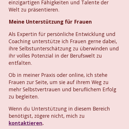
einzigartigen Fähigkeiten und Talente der
Welt zu präsentieren.
Meine Unterstützung für Frauen
Als Expertin für persönliche Entwicklung und
Coaching unterstütze ich Frauen gerne dabei,
ihre Selbstunterschätzung zu überwinden und
ihr volles Potenzial in der Berufswelt zu
entfalten.
Ob in meiner Praxis oder online, ich stehe
Frauen zur Seite, um sie auf ihrem Weg zu
mehr Selbstvertrauen und beruflichem Erfolg
zu begleiten.
Wenn du Unterstützung in diesem Bereich
benötigst, zögere nicht, mich zu
kontaktieren
.