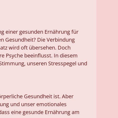
ung einer gesunden Ernährung für
en Gesundheit? Die Verbindung
atz wird oft übersehen. Doch
e Psyche beeinflusst. In diesem
e Stimmung, unseren Stresspegel und
rperliche Gesundheit ist. Aber
mmung und unser emotionales
, dass eine gesunde Ernährung am