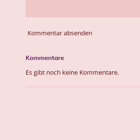
Kommentar absenden
Kommentare
Es gibt noch keine Kommentare.