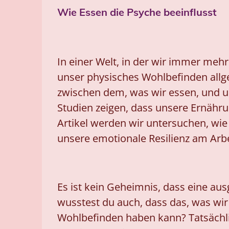
Wie Essen die Psyche beeinflusst
In einer Welt, in der wir immer mehr
unser physisches Wohlbefinden allg
zwischen dem, was wir essen, und 
Studien zeigen, dass unsere Ernähru
Artikel werden wir untersuchen, wi
unsere emotionale Resilienz am Arbe
Es ist kein Geheimnis, dass eine au
wusstest du auch, dass das, was wi
Wohlbefinden haben kann? Tatsächli