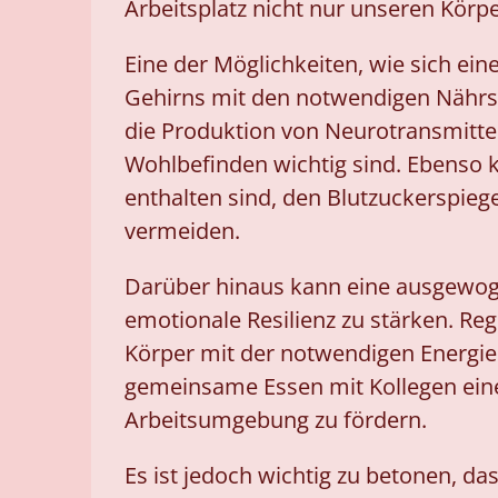
Arbeitsplatz nicht nur unseren Körp
Eine der Möglichkeiten, wie sich ei
Gehirns mit den notwendigen Nährst
die Produktion von Neurotransmitt
Wohlbefinden wichtig sind. Ebenso
enthalten sind, den Blutzuckerspie
vermeiden.
Darüber hinaus kann eine ausgewog
emotionale Resilienz zu stärken. Re
Körper mit der notwendigen Energie
gemeinsame Essen mit Kollegen eine
Arbeitsumgebung zu fördern.
Es ist jedoch wichtig zu betonen, d