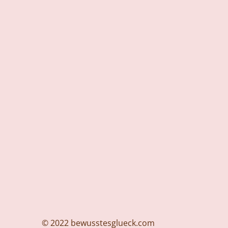
© 2022 bewusstesglueck.com