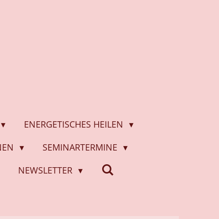
ENERGETISCHES HEILEN
ONEN
SEMINARTERMINE
NEWSLETTER