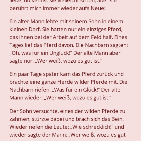
berührt mich immer wieder aufs Neue:
Ein alter Mann lebte mit seinem Sohn in einem
kleinen Dorf. Sie hatten nur ein einziges Pferd,
das ihnen bei der Arbeit auf dem Feld half. Eines
Tages lief das Pferd davon. Die Nachbarn sagten:
„Oh, was für ein Unglück!“ Der alte Mann aber
sagte nur: „Wer weiß, wozu es gut ist.“
Ein paar Tage später kam das Pferd zurück und
brachte eine ganze Herde wilder Pferde mit. Die
Nachbarn riefen: „Was für ein Glück!“ Der alte
Mann wieder: „Wer weiß, wozu es gut ist.“
Der Sohn versuchte, eines der wilden Pferde zu
zähmen, stürzte dabei und brach sich das Bein.
Wieder riefen die Leute: „Wie schrecklich!“ und
wieder sagte der Mann: „Wer weiß, wozu es gut