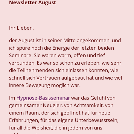
Newsletter August
Ihr Lieben,
der August ist in seiner Mitte angekommen, und
ich spüre noch die Energie der letzten beiden
Seminare. Sie waren warm, offen und tief
verbunden. Es war so schön zu erleben, wie sehr
die Teilnehmenden sich einlassen konnten, wie
schnell sich Vertrauen aufgebaut hat und wie viel
innere Bewegung möglich war.
Im
Hypnose-Basisseminar
war das Gefühl von
gemeinsamer Neugier, von Achtsamkeit, von
einem Raum, der sich geöffnet hat für neue
Erfahrungen, für das eigene Unterbewusstsein,
für all die Weisheit, die in jedem von uns