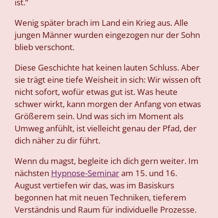
ist.“
Wenig später brach im Land ein Krieg aus. Alle
jungen Männer wurden eingezogen nur der Sohn
blieb verschont.
Diese Geschichte hat keinen lauten Schluss. Aber
sie trägt eine tiefe Weisheit in sich: Wir wissen oft
nicht sofort, wofür etwas gut ist. Was heute
schwer wirkt, kann morgen der Anfang von etwas
Größerem sein. Und was sich im Moment als
Umweg anfühlt, ist vielleicht genau der Pfad, der
dich näher zu dir führt.
Wenn du magst, begleite ich dich gern weiter. Im
nächsten
Hypnose-Seminar
am 15. und 16.
August vertiefen wir das, was im Basiskurs
begonnen hat mit neuen Techniken, tieferem
Verständnis und Raum für individuelle Prozesse.