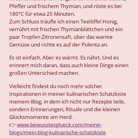
Pfeffer und frischem Thymian, und röste es bei
180°C für etwa 25 Minuten.
Zum Schluss träufle ich einen Teelöffel Honig,
verrührt mit frischen Thymianblättchen und ein
paar Tropfen Zitronensaft, über das warme
Gemüse und richte es auf der Polenta an.
Es ist einfach. Aber es wärmt. Es nährt. Und es
erinnert mich daran, dass auch kleine Dinge einen
großen Unterschied machen.
Vielleicht findest du noch mehr solcher
Inspirationen in meiner kulinarischen Schatzkiste
meinem Blog, in dem ich nicht nur Rezepte teile,
sondern Erinnerungen, Rituale und die kleinen
Glücksmomente am Herd.
👉
www.bewusstesglueck.com/meine-
blogs/mein-blog-kulinarische-schatzkiste