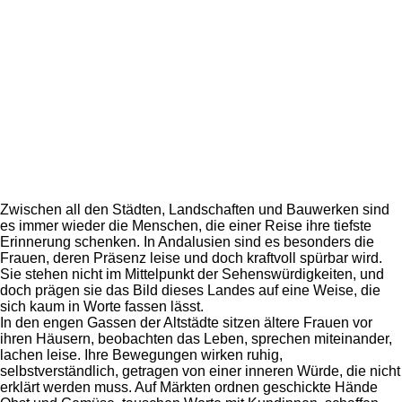
Zwischen all den Städten, Landschaften und Bauwerken sind
es immer wieder die Menschen, die einer Reise ihre tiefste
Erinnerung schenken. In Andalusien sind es besonders die
Frauen, deren Präsenz leise und doch kraftvoll spürbar wird.
Sie stehen nicht im Mittelpunkt der Sehenswürdigkeiten, und
doch prägen sie das Bild dieses Landes auf eine Weise, die
sich kaum in Worte fassen lässt.
In den engen Gassen der Altstädte sitzen ältere Frauen vor
ihren Häusern, beobachten das Leben, sprechen miteinander,
lachen leise. Ihre Bewegungen wirken ruhig,
selbstverständlich, getragen von einer inneren Würde, die nicht
erklärt werden muss. Auf Märkten ordnen geschickte Hände