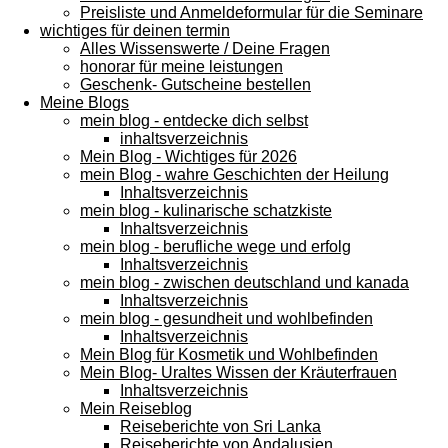
Preisliste und Anmeldeformular für die Seminare
wichtiges für deinen termin
Alles Wissenswerte / Deine Fragen
honorar für meine leistungen
Geschenk- Gutscheine bestellen
Meine Blogs
mein blog - entdecke dich selbst
inhaltsverzeichnis
Mein Blog - Wichtiges für 2026
mein Blog - wahre Geschichten der Heilung
Inhaltsverzeichnis
mein blog - kulinarische schatzkiste
Inhaltsverzeichnis
mein blog - berufliche wege und erfolg
Inhaltsverzeichnis
mein blog - zwischen deutschland und kanada
Inhaltsverzeichnis
mein blog - gesundheit und wohlbefinden
Inhaltsverzeichnis
Mein Blog für Kosmetik und Wohlbefinden
Mein Blog- Uraltes Wissen der Kräuterfrauen
Inhaltsverzeichnis
Mein Reiseblog
Reiseberichte von Sri Lanka
Reiseberichte von Andalusien