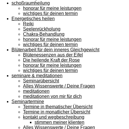
schoßraumheilung
honorar für meine leistungen
wichtiges für deinen termin
Energetisches heilen
Reiki
Seelenrückholung
Chakra-Behandlung
honorar für meine leistungen
wichtiges für deinen termin
Blütenarbeit für dein inneres Gleichgewicht
Blütenessenzen aus der Eifel
Die heilende Kraft der Rose
honorar für meine leistungen
wichtiges für deinen termin
seminare & meditationen
Seminarübersicht
Alles Wissenswerte / Deine Fragen
meditationen
meditationen von mir für dich
Seminartermine
Termine in thematischer Übersicht
Termine in monatlicher Übersicht
kontakt und wegbeschreibung
stimmen meiner klienten
Alles Wissenswerte / Deine Fragen