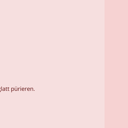
att pürieren.