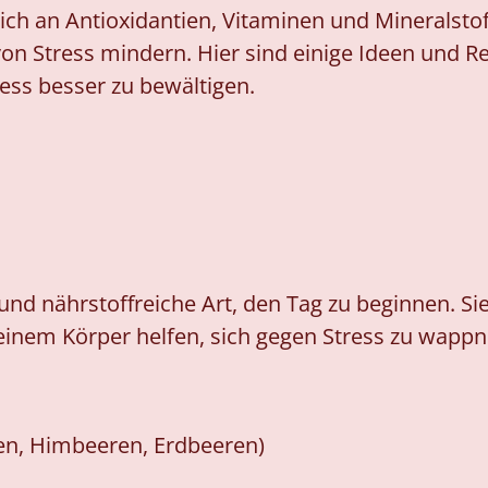
ch an Antioxidantien, Vitaminen und Mineralstof
n Stress mindern. Hier sind einige Ideen und Re
ess besser zu bewältigen.
und nährstoffreiche Art, den Tag zu beginnen. Sie 
einem Körper helfen, sich gegen Stress zu wappn
en, Himbeeren, Erdbeeren)