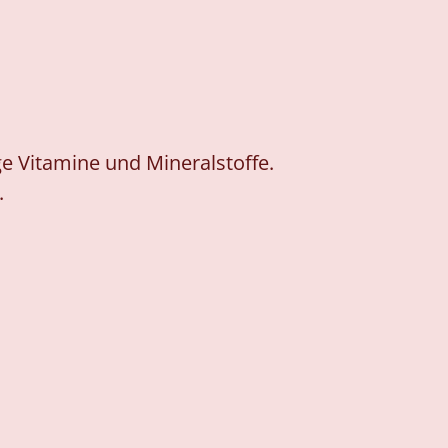
ge Vitamine und Mineralstoffe.
.