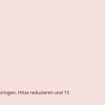
ringen. Hitze reduzieren und 15