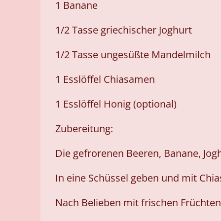
1 Banane
1/2 Tasse griechischer Joghurt
1/2 Tasse ungesüßte Mandelmilch
1 Esslöffel Chiasamen
1 Esslöffel Honig (optional)
Zubereitung:
Die gefrorenen Beeren, Banane, Jogh
In eine Schüssel geben und mit Chi
Nach Belieben mit frischen Früchte