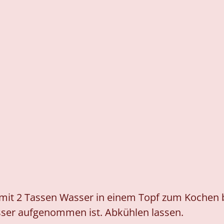
mit 2 Tassen Wasser in einem Topf zum Kochen b
sser aufgenommen ist. Abkühlen lassen.