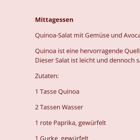
Mittagessen
Quinoa-Salat mit Gemüse und Avoc
Quinoa ist eine hervorragende Quelle
Dieser Salat ist leicht und dennoch s
Zutaten:
1 Tasse Quinoa
2 Tassen Wasser
1 rote Paprika, gewürfelt
1 Gurke, gewürfelt