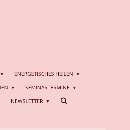
ENERGETISCHES HEILEN
ONEN
SEMINARTERMINE
NEWSLETTER