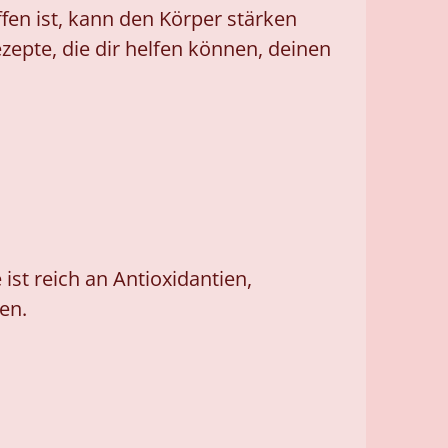
fen ist, kann den Körper stärken
zepte, die dir helfen können, deinen
ist reich an Antioxidantien,
en.