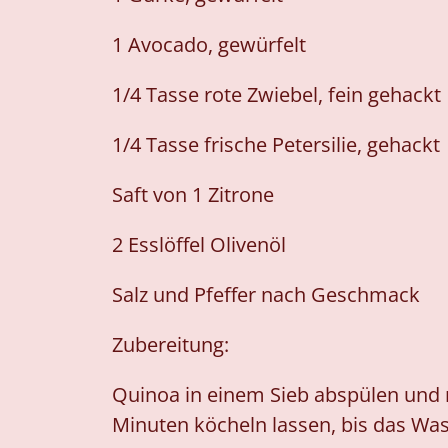
1 Avocado, gewürfelt
1/4 Tasse rote Zwiebel, fein gehackt
1/4 Tasse frische Petersilie, gehackt
Saft von 1 Zitrone
2 Esslöffel Olivenöl
Salz und Pfeffer nach Geschmack
Zubereitung:
Quinoa in einem Sieb abspülen und 
Minuten köcheln lassen, bis das Wa