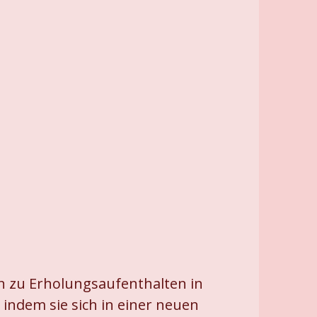
in zu Erholungsaufenthalten in
indem sie sich in einer neuen