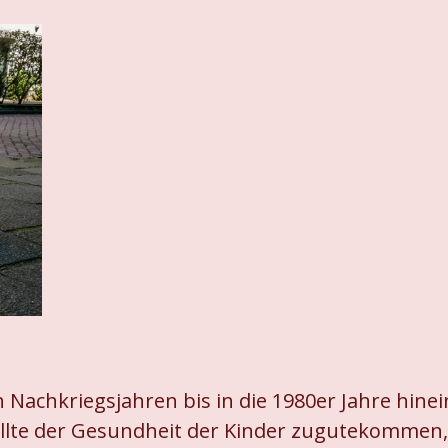
Nachkriegsjahren bis in die 1980er Jahre hine
ollte der Gesundheit der Kinder zugutekommen, 