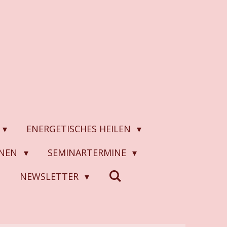
ENERGETISCHES HEILEN
ONEN
SEMINARTERMINE
N
NEWSLETTER