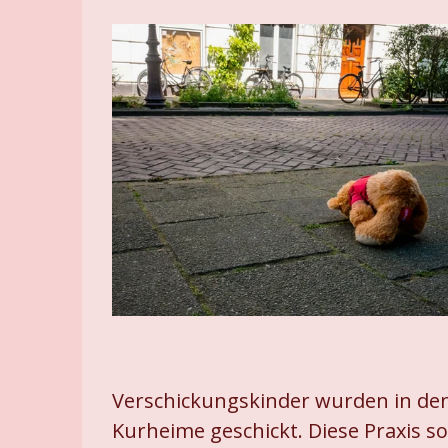
Verschickungskinder wurden in den 
Kurheime geschickt. Diese Praxis s