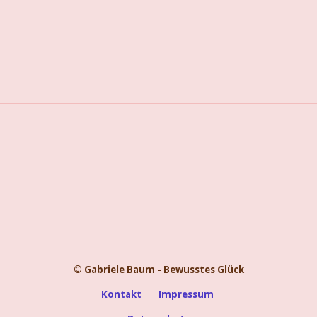
© Gabriele Baum - Bewusstes Glück
Kontakt
Impressum