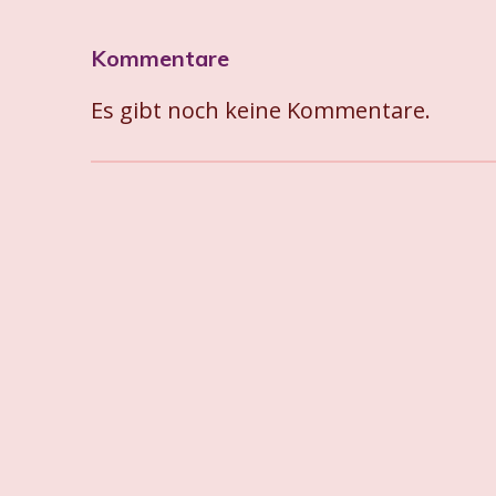
Kommentare
Es gibt noch keine Kommentare.