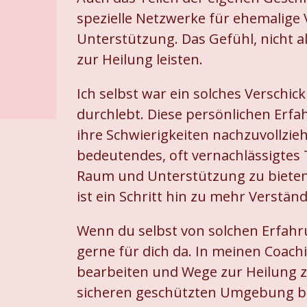
spezielle Netzwerke für ehemalige
Unterstützung. Das Gefühl, nicht a
zur Heilung leisten.
Ich selbst war ein solches Versch
durchlebt. Diese persönlichen Erf
ihre Schwierigkeiten nachzuvollzie
bedeutendes, oft vernachlässigtes
Raum und Unterstützung zu bieten,
ist ein Schritt hin zu mehr Verständ
Wenn du selbst von solchen Erfahr
gerne für dich da. In meinen Coach
bearbeiten und Wege zur Heilung z
sicheren geschützten Umgebung bl