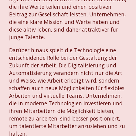
die ihre Werte teilen und einen positiven
Beitrag zur Gesellschaft leisten. Unternehmen,
die eine klare Mission und Werte haben und
diese aktiv leben, sind daher attraktiver für
junge Talente.
Darüber hinaus spielt die Technologie eine
entscheidende Rolle bei der Gestaltung der
Zukunft der Arbeit. Die Digitalisierung und
Automatisierung verändern nicht nur die Art
und Weise, wie Arbeit erledigt wird, sondern
schaffen auch neue Möglichkeiten für flexibles
Arbeiten und virtuelle Teams. Unternehmen,
die in moderne Technologien investieren und
ihren Mitarbeitern die Möglichkeit bieten,
remote zu arbeiten, sind besser positioniert,
um talentierte Mitarbeiter anzuziehen und zu
halten.