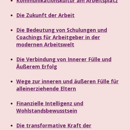
Kommunikationskultur am Arbeitsplatz
Die Zukunft der Arbeit
Die Bedeutung von Schulungen und
Coachings für Arbeitgeber in der
modernen Arbeitswelt
Die Verbindung von Innerer Fülle und
Äußerem Erfolg
Wege zur inneren und äußeren Fülle für
alleinerziehende Eltern
Finanzielle Intelligenz und
Wohlstandsbewusstsein
Die transformative Kraft der