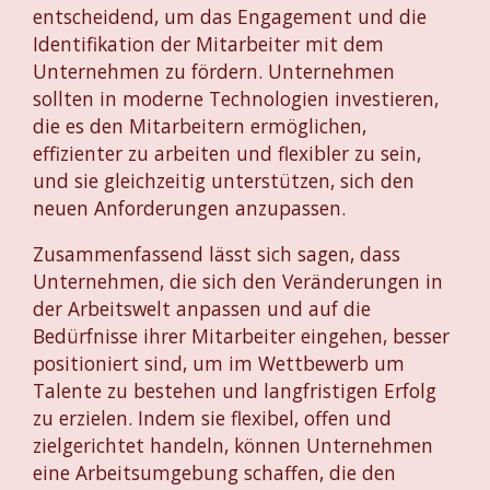
entscheidend, um das Engagement und die
Identifikation der Mitarbeiter mit dem
Unternehmen zu fördern. Unternehmen
sollten in moderne Technologien investieren,
die es den Mitarbeitern ermöglichen,
effizienter zu arbeiten und flexibler zu sein,
und sie gleichzeitig unterstützen, sich den
neuen Anforderungen anzupassen.
Zusammenfassend lässt sich sagen, dass
Unternehmen, die sich den Veränderungen in
der Arbeitswelt anpassen und auf die
Bedürfnisse ihrer Mitarbeiter eingehen, besser
positioniert sind, um im Wettbewerb um
Talente zu bestehen und langfristigen Erfolg
zu erzielen. Indem sie flexibel, offen und
zielgerichtet handeln, können Unternehmen
eine Arbeitsumgebung schaffen, die den