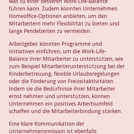
was zu einer besseren Work-Life-Balance
führen kann. Zudem könnten Unternehmen
Homeoffice-Optionen anbieten, um den
Mitarbeitern mehr Flexibilität zu bieten und
lange Pendelzeiten zu vermeiden.
Arbeitgeber könnten Programme und
Initiativen einführen, um die Work-Life-
Balance ihrer Mitarbeiter zu unterstützen, wie
zum Beispiel Mitarbeiterunterstützung bei der
Kinderbetreuung, flexible Urlaubsregelungen
oder die Förderung von Freizeitaktivitäten.
Indem sie die Bedürfnisse ihrer Mitarbeiter
ernst nehmen und unterstützen, können
Unternehmen ein positives Arbeitsumfeld
schaffen und die Mitarbeiterbindung stärken.
Eine klare Kommunikation der
Unternehmensmission ist ebenfalls