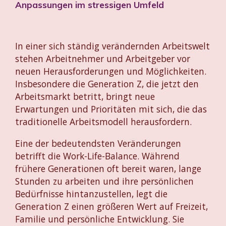
Anpassungen im stressigen Umfeld
In einer sich ständig verändernden Arbeitswelt
stehen Arbeitnehmer und Arbeitgeber vor
neuen Herausforderungen und Möglichkeiten.
Insbesondere die Generation Z, die jetzt den
Arbeitsmarkt betritt, bringt neue
Erwartungen und Prioritäten mit sich, die das
traditionelle Arbeitsmodell herausfordern.
Eine der bedeutendsten Veränderungen
betrifft die Work-Life-Balance. Während
frühere Generationen oft bereit waren, lange
Stunden zu arbeiten und ihre persönlichen
Bedürfnisse hintanzustellen, legt die
Generation Z einen größeren Wert auf Freizeit,
Familie und persönliche Entwicklung. Sie