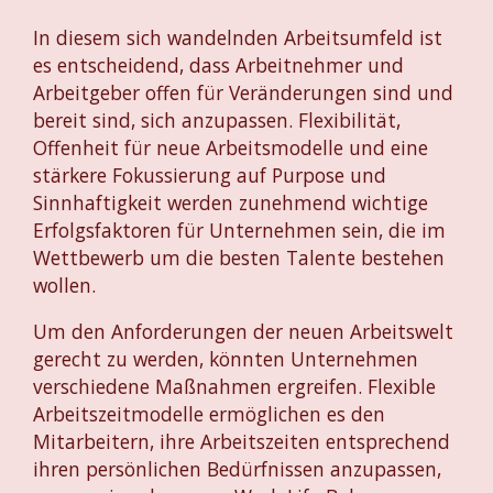
In diesem sich wandelnden Arbeitsumfeld ist
es entscheidend, dass Arbeitnehmer und
Arbeitgeber offen für Veränderungen sind und
bereit sind, sich anzupassen. Flexibilität,
Offenheit für neue Arbeitsmodelle und eine
stärkere Fokussierung auf Purpose und
Sinnhaftigkeit werden zunehmend wichtige
Erfolgsfaktoren für Unternehmen sein, die im
Wettbewerb um die besten Talente bestehen
wollen.
Um den Anforderungen der neuen Arbeitswelt
gerecht zu werden, könnten Unternehmen
verschiedene Maßnahmen ergreifen. Flexible
Arbeitszeitmodelle ermöglichen es den
Mitarbeitern, ihre Arbeitszeiten entsprechend
ihren persönlichen Bedürfnissen anzupassen,