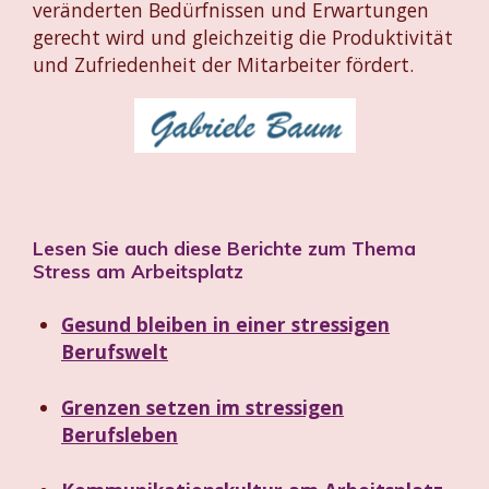
veränderten Bedürfnissen und Erwartungen
gerecht wird und gleichzeitig die Produktivität
und Zufriedenheit der Mitarbeiter fördert.
Lesen Sie auch diese Berichte zum Thema
Stress am Arbeitsplatz
Gesund bleiben in einer stressigen
Berufswelt
Grenzen setzen im stressigen
Berufsleben