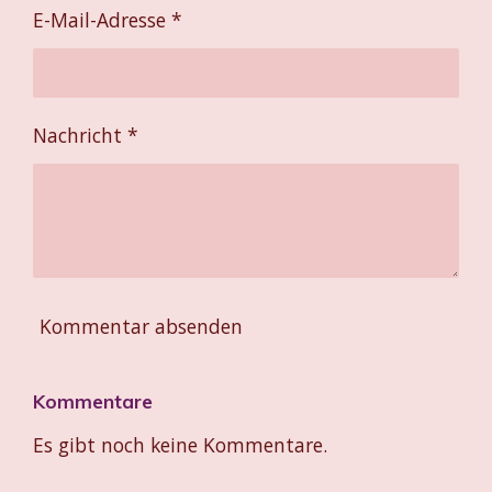
E-Mail-Adresse *
Nachricht *
Kommentar absenden
Kommentare
Es gibt noch keine Kommentare.