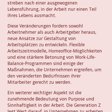
streben nach einer ausgewogenen
Lebensführung, in der Arbeit nur einen Teil
ihres Lebens ausmacht.
Diese Veränderungen fordern sowohl
Arbeitnehmer als auch Arbeitgeber heraus,
neue Ansätze zur Gestaltung von
Arbeitsplätzen zu entwickeln. Flexible
Arbeitszeitmodelle, Homeoffice-Möglichkeiten
und eine stärkere Betonung von Work-Life-
Balance-Programmen sind einige der
Maßnahmen, die Unternehmen ergreifen, um
den veränderten Bedürfnissen ihrer
Mitarbeiter gerecht zu werden.
Ein weiterer wichtiger Aspekt ist die
zunehmende Bedeutung von Purpose und
Sinnhaftigkeit in der Arbeit. Die Generation Z
legt Wert darauf, in Unternehmen zu arbeiten,