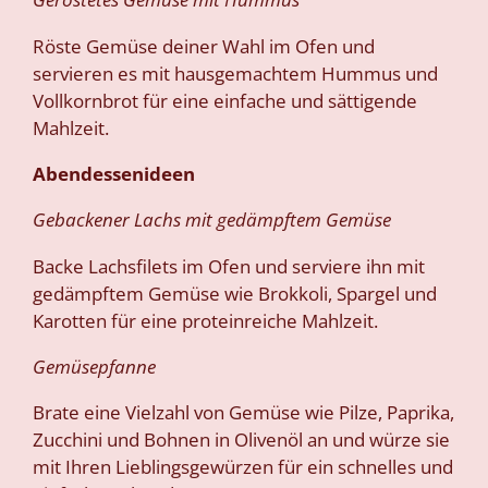
Röste Gemüse deiner Wahl im Ofen und
servieren es mit hausgemachtem Hummus und
Vollkornbrot für eine einfache und sättigende
Mahlzeit.
Abendessenideen
Gebackener Lachs mit gedämpftem Gemüse
Backe Lachsfilets im Ofen und serviere ihn mit
gedämpftem Gemüse wie Brokkoli, Spargel und
Karotten für eine proteinreiche Mahlzeit.
Gemüsepfanne
Brate eine Vielzahl von Gemüse wie Pilze, Paprika,
Zucchini und Bohnen in Olivenöl an und würze sie
mit Ihren Lieblingsgewürzen für ein schnelles und