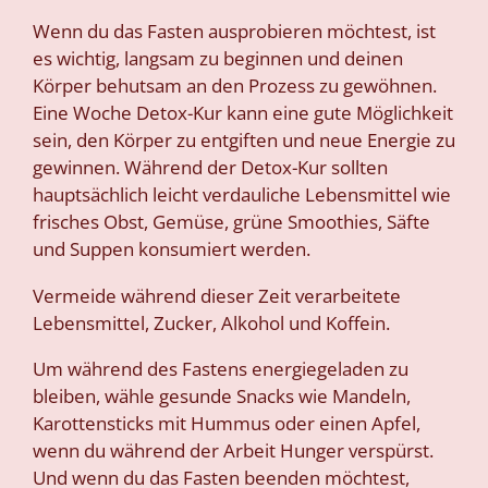
Wenn du das Fasten ausprobieren möchtest, ist
es wichtig, langsam zu beginnen und deinen
Körper behutsam an den Prozess zu gewöhnen.
Eine Woche Detox-Kur kann eine gute Möglichkeit
sein, den Körper zu entgiften und neue Energie zu
gewinnen. Während der Detox-Kur sollten
hauptsächlich leicht verdauliche Lebensmittel wie
frisches Obst, Gemüse, grüne Smoothies, Säfte
und Suppen konsumiert werden.
Vermeide während dieser Zeit verarbeitete
Lebensmittel, Zucker, Alkohol und Koffein.
Um während des Fastens energiegeladen zu
bleiben, wähle gesunde Snacks wie Mandeln,
Karottensticks mit Hummus oder einen Apfel,
wenn du während der Arbeit Hunger verspürst.
Und wenn du das Fasten beenden möchtest,