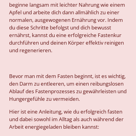
beginne langsam mit leichter Nahrung wie einem
Apfel und arbeite dich dann allmählich zu einer
normalen, ausgewogenen Ernährung vor. Indem
du diese Schritte befolgst und dich bewusst
ernährst, kannst du eine erfolgreiche Fastenkur
durchführen und deinen Körper effektiv reinigen
und regenerieren.
Bevor man mit dem Fasten beginnt, ist es wichtig,
den Darm zu entleeren, um einen reibungslosen
Ablauf des Fastenprozesses zu gewährleisten und
Hungergefühle zu vermeiden.
Hier ist eine Anleitung, wie du erfolgreich fasten
und dabei sowohl im Alltag als auch während der
Arbeit energiegeladen bleiben kannst: