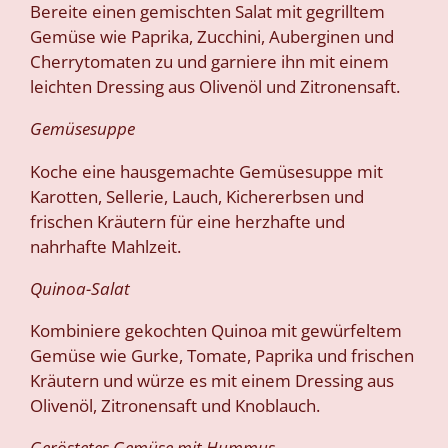
Bereite einen gemischten Salat mit gegrilltem
Gemüse wie Paprika, Zucchini, Auberginen und
Cherrytomaten zu und garniere ihn mit einem
leichten Dressing aus Olivenöl und Zitronensaft.
Gemüsesuppe
Koche eine hausgemachte Gemüsesuppe mit
Karotten, Sellerie, Lauch, Kichererbsen und
frischen Kräutern für eine herzhafte und
nahrhafte Mahlzeit.
Quinoa-Salat
Kombiniere gekochten Quinoa mit gewürfeltem
Gemüse wie Gurke, Tomate, Paprika und frischen
Kräutern und würze es mit einem Dressing aus
Olivenöl, Zitronensaft und Knoblauch.
Geröstetes Gemüse mit Hummus