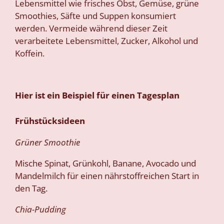
Lebensmittel wie frisches Obst, Gemüse, grüne
Smoothies, Säfte und Suppen konsumiert
werden. Vermeide während dieser Zeit
verarbeitete Lebensmittel, Zucker, Alkohol und
Koffein.
Hier ist ein Beispiel für einen Tagesplan
Frühstücksideen
Grüner Smoothie
Mische Spinat, Grünkohl, Banane, Avocado und
Mandelmilch für einen nährstoffreichen Start in
den Tag.
Chia-Pudding