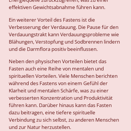
effektiven Gewichtsabnahme führen kann.
Ein weiterer Vorteil des Fastens ist die
Verbesserung der Verdauung. Die Pause für den
Verdauungstrakt kann Verdauungsprobleme wie
Blähungen, Verstopfung und Sodbrennen lindern
und die Darmflora positiv beeinflussen.
Neben den physischen Vorteilen bietet das
Fasten auch eine Reihe von mentalen und
spirituellen Vorteilen. Viele Menschen berichten
während des Fastens von einem Gefühl der
Klarheit und mentalen Schärfe, was zu einer
verbesserten Konzentration und Produktivität
führen kann. Darüber hinaus kann das Fasten
dazu beitragen, eine tiefere spirituelle
Verbindung zu sich selbst, zu anderen Menschen
und zur Natur herzustellen.