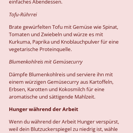
einfaches Abendessen.
Tofu-Rührrei
Brate gewürfelten Tofu mit Gemüse wie Spinat,
Tomaten und Zwiebeln und würze es mit
Kurkuma, Paprika und Knoblauchpulver für eine
vegetarische Proteinquelle.
Blumenkohlreis mit Gemüsecurry
Dämpfe Blumenkohlreis und serviere ihn mit
einem würzigen Gemüsecurry aus Kartoffeln,
Erbsen, Karotten und Kokosmilch für eine
aromatische und sättigende Mahlzeit.
Hunger während der Arbeit
Wenn du während der Arbeit Hunger verspürst,
weil dein Blutzuckerspiegel zu niedrig ist, wähle