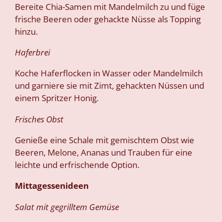
Bereite Chia-Samen mit Mandelmilch zu und füge
frische Beeren oder gehackte Nüsse als Topping
hinzu.
Haferbrei
Koche Haferflocken in Wasser oder Mandelmilch
und garniere sie mit Zimt, gehackten Nüssen und
einem Spritzer Honig.
Frisches Obst
Genieße eine Schale mit gemischtem Obst wie
Beeren, Melone, Ananas und Trauben für eine
leichte und erfrischende Option.
Mittagessenideen
Salat mit gegrilltem Gemüse