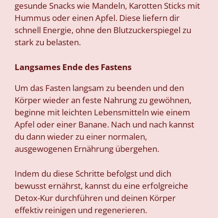
gesunde Snacks wie Mandeln, Karotten Sticks mit
Hummus oder einen Apfel. Diese liefern dir
schnell Energie, ohne den Blutzuckerspiegel zu
stark zu belasten.
Langsames Ende des Fastens
Um das Fasten langsam zu beenden und den
Körper wieder an feste Nahrung zu gewöhnen,
beginne mit leichten Lebensmitteln wie einem
Apfel oder einer Banane. Nach und nach kannst
du dann wieder zu einer normalen,
ausgewogenen Ernährung übergehen.
Indem du diese Schritte befolgst und dich
bewusst ernährst, kannst du eine erfolgreiche
Detox-Kur durchführen und deinen Körper
effektiv reinigen und regenerieren.