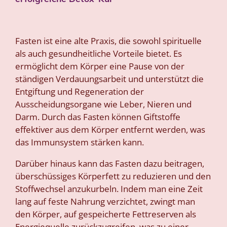
Fasten ist eine alte Praxis, die sowohl spirituelle
als auch gesundheitliche Vorteile bietet. Es
ermöglicht dem Körper eine Pause von der
ständigen Verdauungsarbeit und unterstützt die
Entgiftung und Regeneration der
Ausscheidungsorgane wie Leber, Nieren und
Darm. Durch das Fasten können Giftstoffe
effektiver aus dem Körper entfernt werden, was
das Immunsystem stärken kann.
Darüber hinaus kann das Fasten dazu beitragen,
überschüssiges Körperfett zu reduzieren und den
Stoffwechsel anzukurbeln. Indem man eine Zeit
lang auf feste Nahrung verzichtet, zwingt man
den Körper, auf gespeicherte Fettreserven als
Energiequelle zurückzugreifen, was zu einer