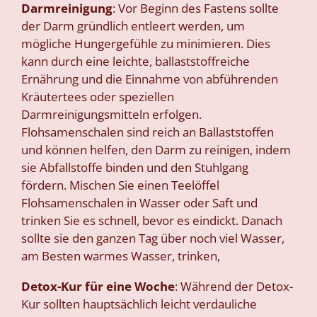
Darmreinigung
: Vor Beginn des Fastens sollte
der Darm gründlich entleert werden, um
mögliche Hungergefühle zu minimieren. Dies
kann durch eine leichte, ballaststoffreiche
Ernährung und die Einnahme von abführenden
Kräutertees oder speziellen
Darmreinigungsmitteln erfolgen.
Flohsamenschalen sind reich an Ballaststoffen
und können helfen, den Darm zu reinigen, indem
sie Abfallstoffe binden und den Stuhlgang
fördern. Mischen Sie einen Teelöffel
Flohsamenschalen in Wasser oder Saft und
trinken Sie es schnell, bevor es eindickt. Danach
sollte sie den ganzen Tag über noch viel Wasser,
am Besten warmes Wasser, trinken,
Detox-Kur für eine Woche
: Während der Detox-
Kur sollten hauptsächlich leicht verdauliche