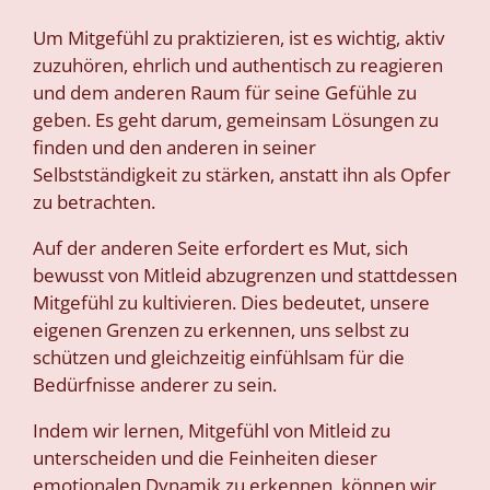
Um Mitgefühl zu praktizieren, ist es wichtig, aktiv
zuzuhören, ehrlich und authentisch zu reagieren
und dem anderen Raum für seine Gefühle zu
geben. Es geht darum, gemeinsam Lösungen zu
finden und den anderen in seiner
Selbstständigkeit zu stärken, anstatt ihn als Opfer
zu betrachten.
Auf der anderen Seite erfordert es Mut, sich
bewusst von Mitleid abzugrenzen und stattdessen
Mitgefühl zu kultivieren. Dies bedeutet, unsere
eigenen Grenzen zu erkennen, uns selbst zu
schützen und gleichzeitig einfühlsam für die
Bedürfnisse anderer zu sein.
Indem wir lernen, Mitgefühl von Mitleid zu
unterscheiden und die Feinheiten dieser
emotionalen Dynamik zu erkennen, können wir