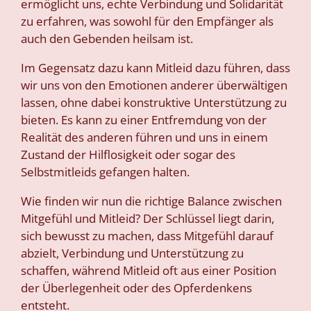
ermöglicht uns, echte Verbindung und Solidarität
zu erfahren, was sowohl für den Empfänger als
auch den Gebenden heilsam ist.
Im Gegensatz dazu kann Mitleid dazu führen, dass
wir uns von den Emotionen anderer überwältigen
lassen, ohne dabei konstruktive Unterstützung zu
bieten. Es kann zu einer Entfremdung von der
Realität des anderen führen und uns in einem
Zustand der Hilflosigkeit oder sogar des
Selbstmitleids gefangen halten.
Wie finden wir nun die richtige Balance zwischen
Mitgefühl und Mitleid? Der Schlüssel liegt darin,
sich bewusst zu machen, dass Mitgefühl darauf
abzielt, Verbindung und Unterstützung zu
schaffen, während Mitleid oft aus einer Position
der Überlegenheit oder des Opferdenkens
entsteht.