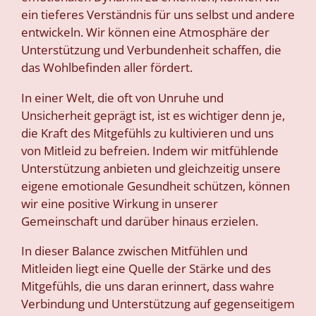
ein tieferes Verständnis für uns selbst und andere
entwickeln. Wir können eine Atmosphäre der
Unterstützung und Verbundenheit schaffen, die
das Wohlbefinden aller fördert.
In einer Welt, die oft von Unruhe und
Unsicherheit geprägt ist, ist es wichtiger denn je,
die Kraft des Mitgefühls zu kultivieren und uns
von Mitleid zu befreien. Indem wir mitfühlende
Unterstützung anbieten und gleichzeitig unsere
eigene emotionale Gesundheit schützen, können
wir eine positive Wirkung in unserer
Gemeinschaft und darüber hinaus erzielen.
In dieser Balance zwischen Mitfühlen und
Mitleiden liegt eine Quelle der Stärke und des
Mitgefühls, die uns daran erinnert, dass wahre
Verbindung und Unterstützung auf gegenseitigem