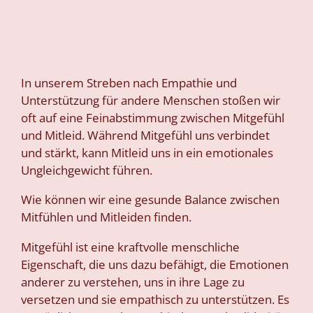
In unserem Streben nach Empathie und
Unterstützung für andere Menschen stoßen wir
oft auf eine Feinabstimmung zwischen Mitgefühl
und Mitleid. Während Mitgefühl uns verbindet
und stärkt, kann Mitleid uns in ein emotionales
Ungleichgewicht führen.
Wie können wir eine gesunde Balance zwischen
Mitfühlen und Mitleiden finden.
Mitgefühl ist eine kraftvolle menschliche
Eigenschaft, die uns dazu befähigt, die Emotionen
anderer zu verstehen, uns in ihre Lage zu
versetzen und sie empathisch zu unterstützen. Es