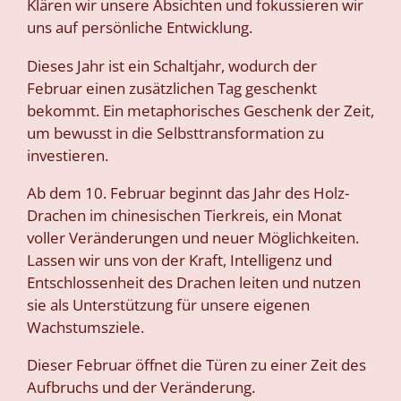
Klären wir unsere Absichten und fokussieren wir
uns auf persönliche Entwicklung.
Dieses Jahr ist ein Schaltjahr, wodurch der
Februar einen zusätzlichen Tag geschenkt
bekommt. Ein metaphorisches Geschenk der Zeit,
um bewusst in die Selbsttransformation zu
investieren.
Ab dem 10. Februar beginnt das Jahr des Holz-
Drachen im chinesischen Tierkreis, ein Monat
voller Veränderungen und neuer Möglichkeiten.
Lassen wir uns von der Kraft, Intelligenz und
Entschlossenheit des Drachen leiten und nutzen
sie als Unterstützung für unsere eigenen
Wachstumsziele.
Dieser Februar öffnet die Türen zu einer Zeit des
Aufbruchs und der Veränderung.