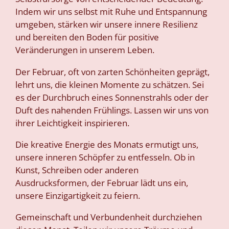
Indem wir uns selbst mit Ruhe und Entspannung
umgeben, stärken wir unsere innere Resilienz
und bereiten den Boden für positive
Veränderungen in unserem Leben.
Der Februar, oft von zarten Schönheiten geprägt,
lehrt uns, die kleinen Momente zu schätzen. Sei
es der Durchbruch eines Sonnenstrahls oder der
Duft des nahenden Frühlings. Lassen wir uns von
ihrer Leichtigkeit inspirieren.
Die kreative Energie des Monats ermutigt uns,
unsere inneren Schöpfer zu entfesseln. Ob in
Kunst, Schreiben oder anderen
Ausdrucksformen, der Februar lädt uns ein,
unsere Einzigartigkeit zu feiern.
Gemeinschaft und Verbundenheit durchziehen