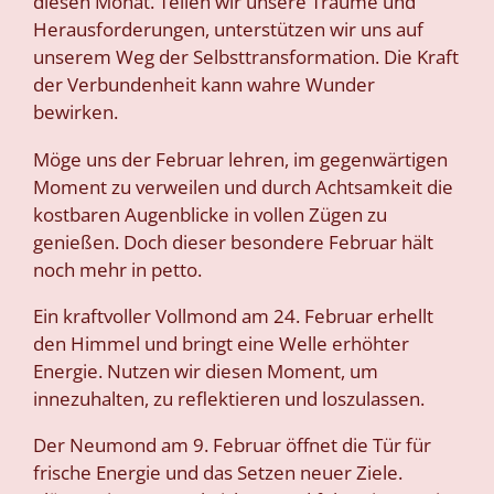
diesen Monat. Teilen wir unsere Träume und
Herausforderungen, unterstützen wir uns auf
unserem Weg der Selbsttransformation. Die Kraft
der Verbundenheit kann wahre Wunder
bewirken.
Möge uns der Februar lehren, im gegenwärtigen
Moment zu verweilen und durch Achtsamkeit die
kostbaren Augenblicke in vollen Zügen zu
genießen. Doch dieser besondere Februar hält
noch mehr in petto.
Ein kraftvoller Vollmond am 24. Februar erhellt
den Himmel und bringt eine Welle erhöhter
Energie. Nutzen wir diesen Moment, um
innezuhalten, zu reflektieren und loszulassen.
Der Neumond am 9. Februar öffnet die Tür für
frische Energie und das Setzen neuer Ziele.