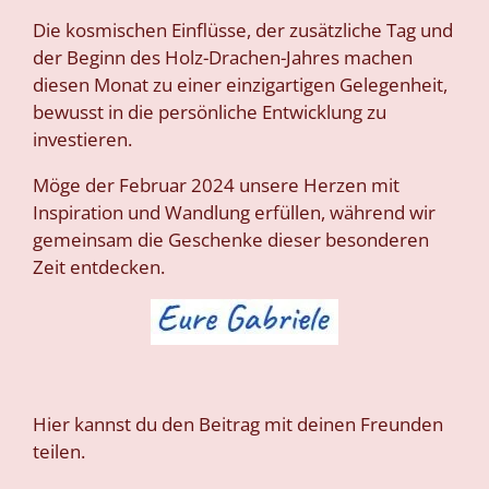
Die kosmischen Einflüsse, der zusätzliche Tag und
der Beginn des Holz-Drachen-Jahres machen
diesen Monat zu einer einzigartigen Gelegenheit,
bewusst in die persönliche Entwicklung zu
investieren.
Möge der Februar 2024 unsere Herzen mit
Inspiration und Wandlung erfüllen, während wir
gemeinsam die Geschenke dieser besonderen
Zeit entdecken.
Hier kannst du den Beitrag mit deinen Freunden
teilen.