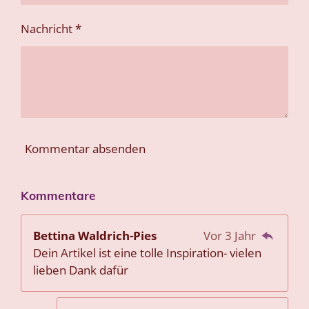
Nachricht *
Kommentar absenden
Kommentare
Bettina Waldrich-Pies
Vor 3 Jahr
Dein Artikel ist eine tolle Inspiration- vielen
lieben Dank dafür