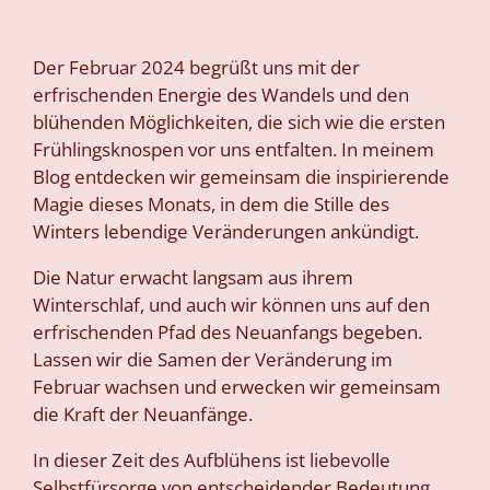
Der Februar 2024 begrüßt uns mit der
erfrischenden Energie des Wandels und den
blühenden Möglichkeiten, die sich wie die ersten
Frühlingsknospen vor uns entfalten. In meinem
Blog entdecken wir gemeinsam die inspirierende
Magie dieses Monats, in dem die Stille des
Winters lebendige Veränderungen ankündigt.
Die Natur erwacht langsam aus ihrem
Winterschlaf, und auch wir können uns auf den
erfrischenden Pfad des Neuanfangs begeben.
Lassen wir die Samen der Veränderung im
Februar wachsen und erwecken wir gemeinsam
die Kraft der Neuanfänge.
In dieser Zeit des Aufblühens ist liebevolle
Selbstfürsorge von entscheidender Bedeutung.