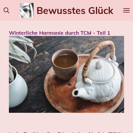
Zum
Bewusstes
Glück
Hauptinhalt
springen
Winterliche Harmonie durch TCM - Teil 1