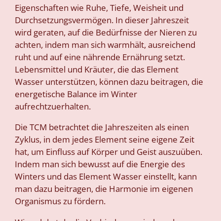
Eigenschaften wie Ruhe, Tiefe, Weisheit und
Durchsetzungsvermögen. In dieser Jahreszeit
wird geraten, auf die Bedürfnisse der Nieren zu
achten, indem man sich warmhält, ausreichend
ruht und auf eine nährende Ernährung setzt.
Lebensmittel und Kräuter, die das Element
Wasser unterstützen, können dazu beitragen, die
energetische Balance im Winter
aufrechtzuerhalten.
Die TCM betrachtet die Jahreszeiten als einen
Zyklus, in dem jedes Element seine eigene Zeit
hat, um Einfluss
auf Körper und Geist auszuüben.
Indem man sich bewusst auf die Energie des
Winters und das Element Wasser einstellt, kann
man dazu beitragen, die Harmonie im eigenen
Organismus zu fördern.