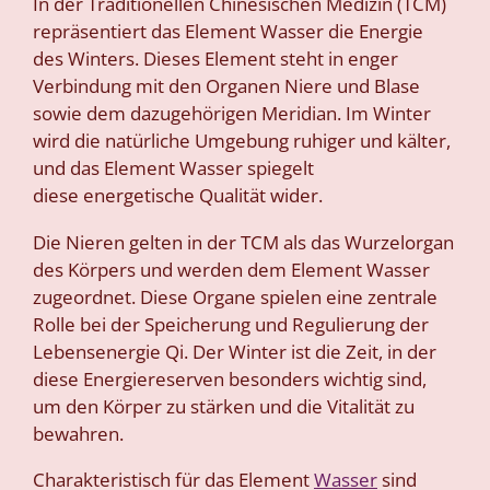
In der Traditionellen Chinesischen Medizin (TCM)
repräsentiert das Element Wasser die Energie
des Winters. Dieses Element steht in enger
Verbindung mit den Organen Niere und Blase
sowie dem dazugehörigen Meridian. Im Winter
wird die natürliche Umgebung ruhiger und kälter,
und das Element Wasser spiegelt
diese
energetische Qualität wider.
Die Nieren gelten in der TCM als das Wurzelorgan
des Körpers und werden dem Element Wasser
zugeordnet. Diese Organe spielen eine zentrale
Rolle bei der Speicherung und Regulierung der
Lebensenergie Qi. Der Winter ist die Zeit, in der
diese Energiereserven besonders wichtig sind,
um den Körper zu stärken und die Vitalität zu
bewahren.
Charakteristisch für das Element
Wasser
sind