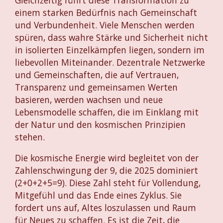
einem starken Bedürfnis nach Gemeinschaft
und Verbundenheit. Viele Menschen werden
spüren, dass wahre Stärke und Sicherheit nicht
in isolierten Einzelkämpfen liegen, sondern im
liebevollen Miteinander. Dezentrale Netzwerke
und Gemeinschaften, die auf Vertrauen,
Transparenz und gemeinsamen Werten
basieren, werden wachsen und neue
Lebensmodelle schaffen, die im Einklang mit
der Natur und den kosmischen Prinzipien
stehen.
Die kosmische Energie wird begleitet von der
Zahlenschwingung der 9, die 2025 dominiert
(2+0+2+5=9). Diese Zahl steht für Vollendung,
Mitgefühl und das Ende eines Zyklus. Sie
fordert uns auf, Altes loszulassen und Raum
für Neues zu schaffen. Es ist die Zeit, die