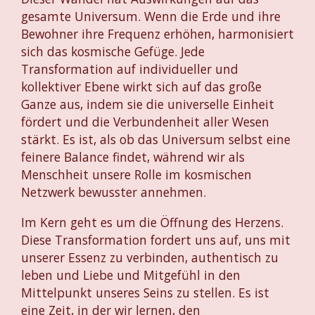
gesamte Universum. Wenn die Erde und ihre
Bewohner ihre Frequenz erhöhen, harmonisiert
sich das kosmische Gefüge. Jede
Transformation auf individueller und
kollektiver Ebene wirkt sich auf das große
Ganze aus, indem sie die universelle Einheit
fördert und die Verbundenheit aller Wesen
stärkt. Es ist, als ob das Universum selbst eine
feinere Balance findet, während wir als
Menschheit unsere Rolle im kosmischen
Netzwerk bewusster annehmen.
Im Kern geht es um die Öffnung des Herzens.
Diese Transformation fordert uns auf, uns mit
unserer Essenz zu verbinden, authentisch zu
leben und Liebe und Mitgefühl in den
Mittelpunkt unseres Seins zu stellen. Es ist
eine Zeit, in der wir lernen, den