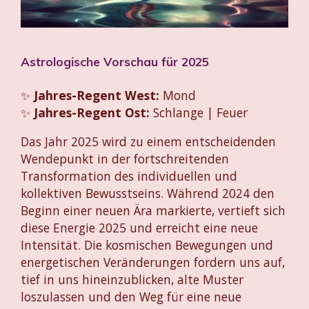
Astrologische Vorschau für 2025
✨
Jahres-Regent West:
Mond
✨
Jahres-Regent Ost:
Schlange | Feuer
Das Jahr 2025 wird zu einem entscheidenden
Wendepunkt in der fortschreitenden
Transformation des individuellen und
kollektiven Bewusstseins. Während 2024 den
Beginn einer neuen Ära markierte, vertieft sich
diese Energie 2025 und erreicht eine neue
Intensität. Die kosmischen Bewegungen und
energetischen Veränderungen fordern uns auf,
tief in uns hineinzublicken, alte Muster
loszulassen und den Weg für eine neue