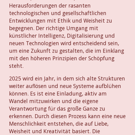
Herausforderungen der rasanten
technologischen und gesellschaftlichen
Entwicklungen mit Ethik und Weisheit zu
begegnen. Der richtige Umgang mit
künstlicher Intelligenz, Digitalisierung und
neuen Technologien wird entscheidend sein,
um eine Zukunft zu gestalten, die im Einklang
mit den höheren Prinzipien der Schöpfung
steht.
2025 wird ein Jahr, in dem sich alte Strukturen
weiter auflösen und neue Systeme aufblühen
können. Es ist eine Einladung, aktiv am
Wandel mitzuwirken und die eigene
Verantwortung für das große Ganze zu
erkennen. Durch diesen Prozess kann eine neue
Menschlichkeit entstehen, die auf Liebe,
Weisheit und Kreativität basiert. Die