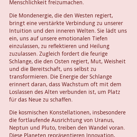
Menschlichkeit freizumachen.
Die Mondenergie, die den Westen regiert,
bringt eine verstärkte Verbindung zu unserer
Intuition und den inneren Welten. Sie lädt uns
ein, uns auf unsere emotionalen Tiefen
einzulassen, zu reflektieren und Heilung
zuzulassen. Zugleich fordert die feurige
Schlange, die den Osten regiert, Mut, Weisheit
und die Bereitschaft, uns selbst zu
transformieren. Die Energie der Schlange
erinnert daran, dass Wachstum oft mit dem
Loslassen des Alten verbunden ist, um Platz
für das Neue zu schaffen.
Die kosmischen Konstellationen, insbesondere
die fortlaufende Ausrichtung von Uranus,
Neptun und Pluto, treiben den Wandel voran.
Diese Planeten repräsentieren Innovation,