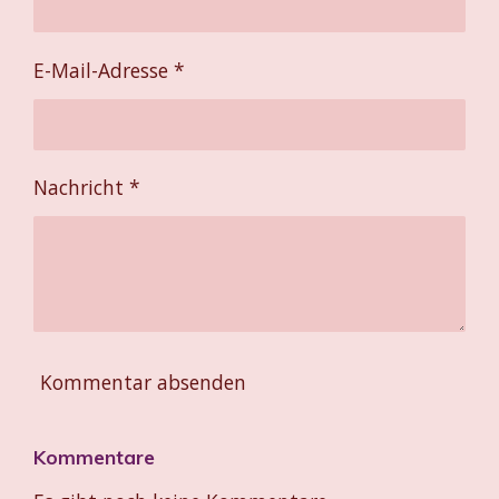
E-Mail-Adresse *
Nachricht *
Kommentar absenden
Kommentare