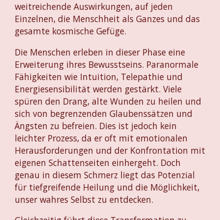
weitreichende Auswirkungen, auf jeden
Einzelnen, die Menschheit als Ganzes und das
gesamte kosmische Gefüge.
Die Menschen erleben in dieser Phase eine
Erweiterung ihres Bewusstseins. Paranormale
Fähigkeiten wie Intuition, Telepathie und
Energiesensibilität werden gestärkt. Viele
spüren den Drang, alte Wunden zu heilen und
sich von begrenzenden Glaubenssätzen und
Ängsten zu befreien. Dies ist jedoch kein
leichter Prozess, da er oft mit emotionalen
Herausforderungen und der Konfrontation mit
eigenen Schattenseiten einhergeht. Doch
genau in diesem Schmerz liegt das Potenzial
für tiefgreifende Heilung und die Möglichkeit,
unser wahres Selbst zu entdecken.
Gleichzeitig führt diese Transformation zu