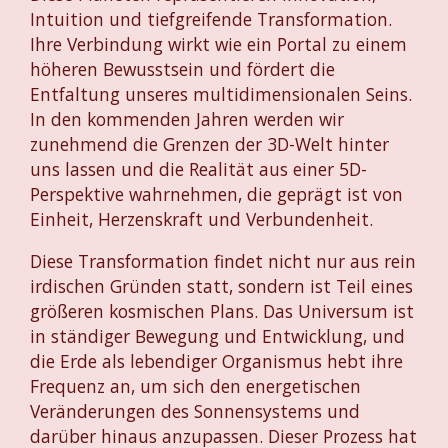
Intuition und tiefgreifende Transformation.
Ihre Verbindung wirkt wie ein Portal zu einem
höheren Bewusstsein und fördert die
Entfaltung unseres multidimensionalen Seins.
In den kommenden Jahren werden wir
zunehmend die Grenzen der 3D-Welt hinter
uns lassen und die Realität aus einer 5D-
Perspektive wahrnehmen, die geprägt ist von
Einheit, Herzenskraft und Verbundenheit.
Diese Transformation findet nicht nur aus rein
irdischen Gründen statt, sondern ist Teil eines
größeren kosmischen Plans. Das Universum ist
in ständiger Bewegung und Entwicklung, und
die Erde als lebendiger Organismus hebt ihre
Frequenz an, um sich den energetischen
Veränderungen des Sonnensystems und
darüber hinaus anzupassen. Dieser Prozess hat