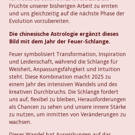
Früchte unserer bisherigen Arbeit zu ernten
und uns gleichzeitig auf die nächste Phase der
Evolution vorzubereiten.
Die chinesische Astrologie ergänzt dieses
Bild mit dem Jahr der Feuer-Schlange.
Feuer symbolisiert Transformation, Inspiration
und Leidenschaft, während die Schlange für
Weisheit, Anpassungsfähigkeit und Intuition
steht. Diese Kombination macht 2025 zu
einem Jahr des intensiven Wandels und des
kreativen Durchbruchs. Die Schlange fordert
uns auf, flexibel zu bleiben, Herausforderungen
als Chancen zu sehen und unsere innere Stärke
zu nutzen, um inmitten von Veränderungen zu
wachsen.
Dieser Wandel hat Auswirkungen auf das