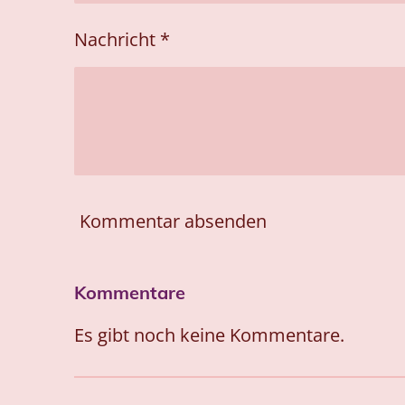
Nachricht *
Kommentar absenden
Kommentare
Es gibt noch keine Kommentare.