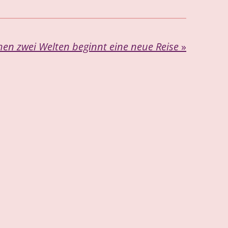
hen zwei Welten beginnt eine neue Reise
»