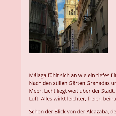
Málaga fühlt sich an wie ein tiefes 
Nach den stillen Gärten Granadas u
Meer. Licht liegt weit über der Stadt
Luft. Alles wirkt leichter, freier, 
Schon der Blick von der Alcazaba, d