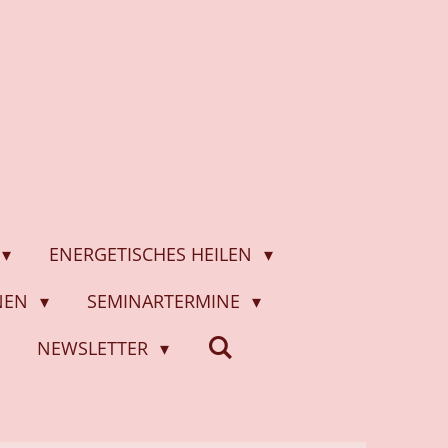
ENERGETISCHES HEILEN
ONEN
SEMINARTERMINE
NEWSLETTER