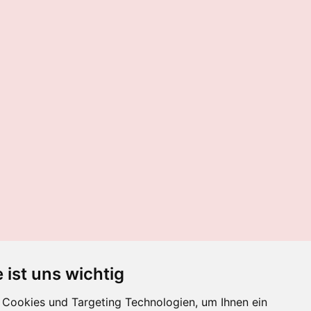
 ist uns wichtig
Cookies und Targeting Technologien, um Ihnen ein