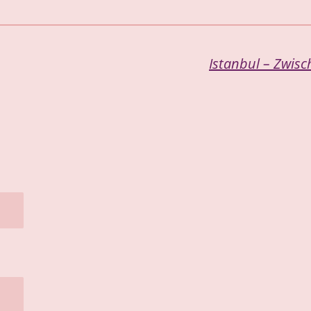
Istanbul – Zwisc