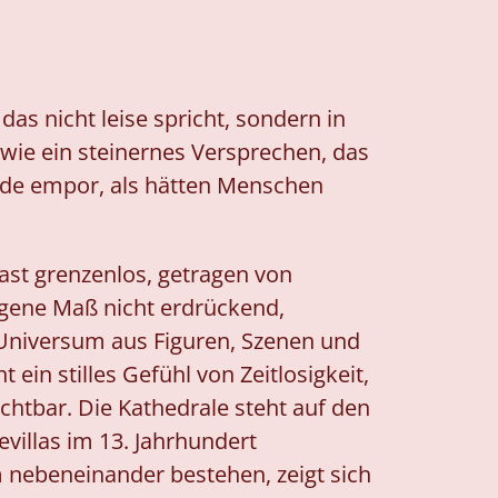
das nicht leise spricht, sondern in
 wie ein steinernes Versprechen, das
de empor, als hätten Menschen
ast grenzenlos, getragen von
eigene Maß nicht erdrückend,
s Universum aus Figuren, Szenen und
ein stilles Gefühl von Zeitlosigkeit,
chtbar. Die Kathedrale steht auf den
illas im 13. Jahrhundert
 nebeneinander bestehen, zeigt sich