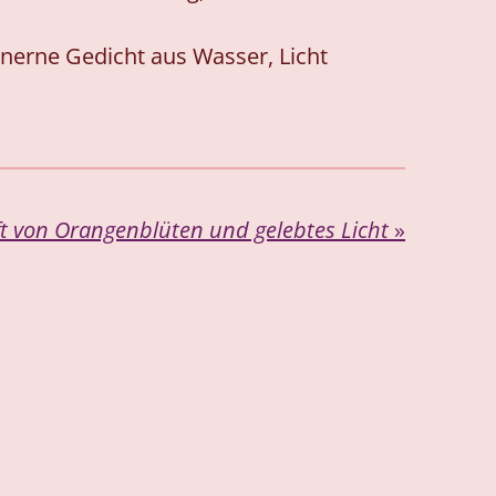
nerne Gedicht aus Wasser, Licht
uft von Orangenblüten und gelebtes Licht
»