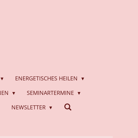
ENERGETISCHES HEILEN
ONEN
SEMINARTERMINE
NEWSLETTER