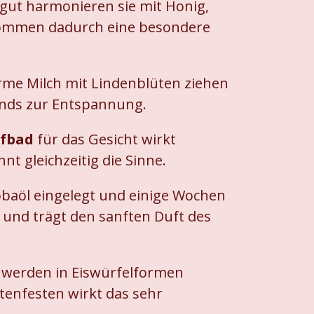
gut harmonieren sie mit Honig,
ekommen dadurch eine besondere
me Milch mit Lindenblüten ziehen
bends zur Entspannung.
fbad
für das Gesicht wirkt
 gleichzeitig die Sinne.
obaöl eingelegt und einige Wochen
und trägt den sanften Duft des
 werden in Eiswürfelformen
enfesten wirkt das sehr