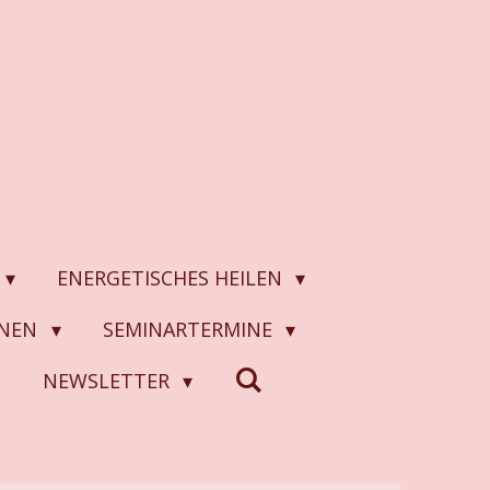
ENERGETISCHES HEILEN
ONEN
SEMINARTERMINE
N
NEWSLETTER