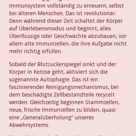
Immunsystem vollständig zu erneuern, selbst
bei älteren Menschen. Das ist revolutionär.
Denn während dieser Zeit schaltet der Körper
auf Überlebensmodus und beginnt, alles
Überflüssige oder Geschwächte abzubauen, vor
allem alte Immunzellen, die ihre Aufgabe nicht
mehr richtig erfüllen.
Sobald der Blutzuckerspiegel sinkt und der
Körper in Ketose geht, aktiviert sich die
sogenannte Autophagie. Das ist ein
faszinierender Reinigungsmechanismus, bei
dem beschädigte Zellbestandteile recycelt
werden. Gleichzeitig beginnen Stammzellen,
neue, frische Immunzellen zu bilden, quasi
eine „Generalüberholung“ unseres
Abwehrsystems.