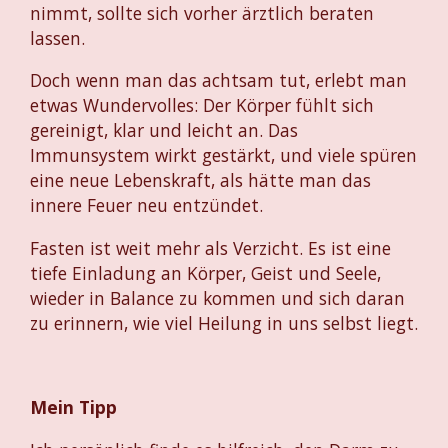
nimmt, sollte sich vorher ärztlich beraten
lassen.
Doch wenn man das achtsam tut, erlebt man
etwas Wundervolles: Der Körper fühlt sich
gereinigt, klar und leicht an. Das
Immunsystem wirkt gestärkt, und viele spüren
eine neue Lebenskraft, als hätte man das
innere Feuer neu entzündet.
Fasten ist weit mehr als Verzicht. Es ist eine
tiefe Einladung an Körper, Geist und Seele,
wieder in Balance zu kommen und sich daran
zu erinnern, wie viel Heilung in uns selbst liegt.
Mein Tipp