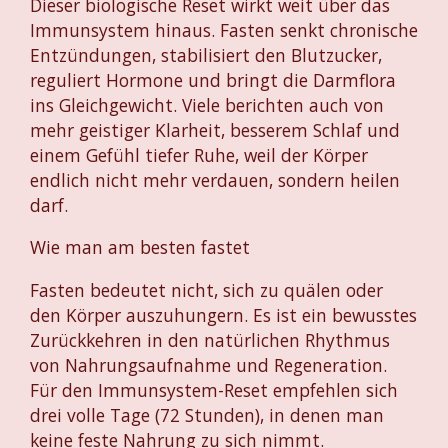
Dieser biologische Reset wirkt weit über das
Immunsystem hinaus. Fasten senkt chronische
Entzündungen, stabilisiert den Blutzucker,
reguliert Hormone und bringt die Darmflora
ins Gleichgewicht. Viele berichten auch von
mehr geistiger Klarheit, besserem Schlaf und
einem Gefühl tiefer Ruhe, weil der Körper
endlich nicht mehr verdauen, sondern heilen
darf.
Wie man am besten fastet
Fasten bedeutet nicht, sich zu quälen oder
den Körper auszuhungern. Es ist ein bewusstes
Zurückkehren in den natürlichen Rhythmus
von Nahrungsaufnahme und Regeneration.
Für den Immunsystem-Reset empfehlen sich
drei volle Tage (72 Stunden), in denen man
keine feste Nahrung zu sich nimmt.