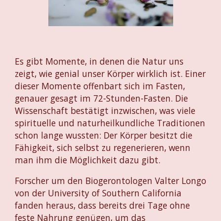
Es gibt Momente, in denen die Natur uns
zeigt, wie genial unser Körper wirklich ist. Einer
dieser Momente offenbart sich im Fasten,
genauer gesagt im 72-Stunden-Fasten. Die
Wissenschaft bestätigt inzwischen, was viele
spirituelle und naturheilkundliche Traditionen
schon lange wussten: Der Körper besitzt die
Fähigkeit, sich selbst zu regenerieren, wenn
man ihm die Möglichkeit dazu gibt.
Forscher um den Biogerontologen Valter Longo
von der University of Southern California
fanden heraus, dass bereits drei Tage ohne
feste Nahrung genügen, um das