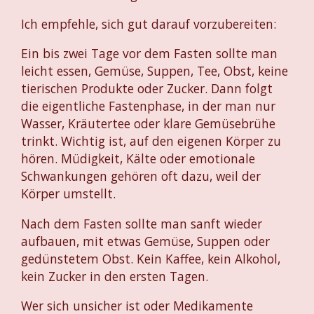
Ich empfehle, sich gut darauf vorzubereiten:
Ein bis zwei Tage vor dem Fasten sollte man
leicht essen, Gemüse, Suppen, Tee, Obst, keine
tierischen Produkte oder Zucker. Dann folgt
die eigentliche Fastenphase, in der man nur
Wasser, Kräutertee oder klare Gemüsebrühe
trinkt. Wichtig ist, auf den eigenen Körper zu
hören. Müdigkeit, Kälte oder emotionale
Schwankungen gehören oft dazu, weil der
Körper umstellt.
Nach dem Fasten sollte man sanft wieder
aufbauen, mit etwas Gemüse, Suppen oder
gedünstetem Obst. Kein Kaffee, kein Alkohol,
kein Zucker in den ersten Tagen.
Wer sich unsicher ist oder Medikamente