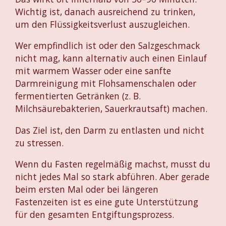
Wichtig ist, danach ausreichend zu trinken,
um den Flüssigkeitsverlust auszugleichen.
Wer empfindlich ist oder den Salzgeschmack
nicht mag, kann alternativ auch einen Einlauf
mit warmem Wasser oder eine sanfte
Darmreinigung mit Flohsamenschalen oder
fermentierten Getränken (z. B.
Milchsäurebakterien, Sauerkrautsaft) machen.
Das Ziel ist, den Darm zu entlasten und nicht
zu stressen.
Wenn du Fasten regelmäßig machst, musst du
nicht jedes Mal so stark abführen. Aber gerade
beim ersten Mal oder bei längeren
Fastenzeiten ist es eine gute Unterstützung
für den gesamten Entgiftungsprozess.