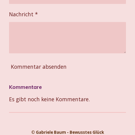
Nachricht *
Kommentar absenden
Kommentare
Es gibt noch keine Kommentare.
© Gabriele Baum - Bewusstes Glück