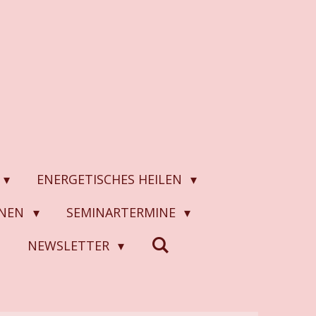
ENERGETISCHES HEILEN
ONEN
SEMINARTERMINE
N
NEWSLETTER